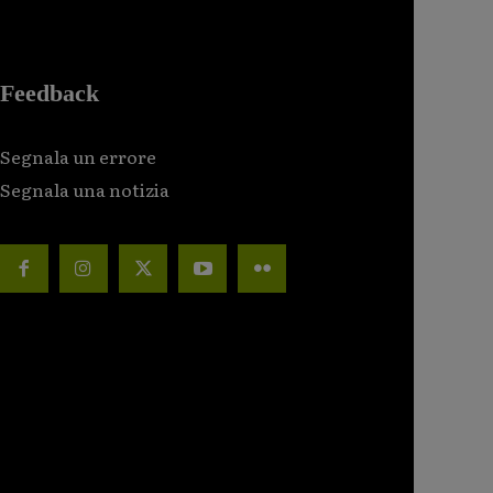
Feedback
Segnala un errore
Segnala una notizia