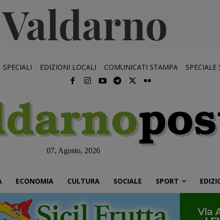
SPECIALI
EDIZIONI LOCALI
COMUNICATI STAMPA
SPECIALE
07, Agosto, 2026
À
ECONOMIA
CULTURA
SOCIALE
SPORT
EDIZI