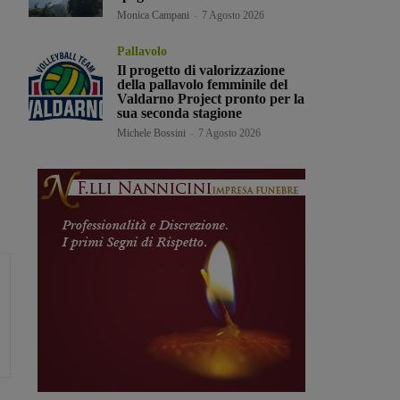
Monica Campani
-
7 Agosto 2026
Pallavolo
Il progetto di valorizzazione
della pallavolo femminile del
Valdarno Project pronto per la
sua seconda stagione
Michele Bossini
-
7 Agosto 2026