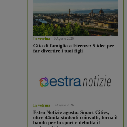
In vetrina
6 Agosto 2026
Gita di famiglia a Firenze: 5 idee per
far divertire i tuoi figli
In vetrina
3 Agosto 2026
Estra Notizie agosto: Smart Cities,
oltre 44mila studenti coinvolti, torna il
bando per lo sport e debutta il