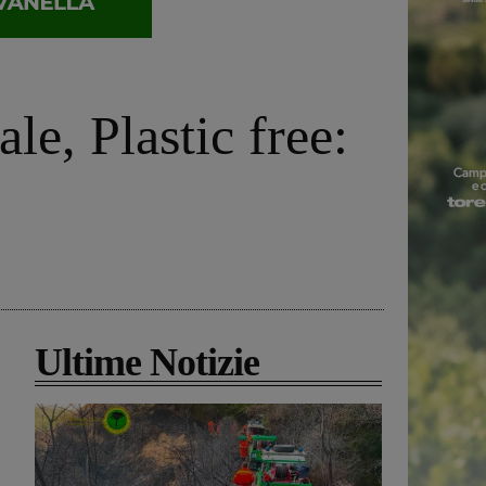
le, Plastic free:
Ultime Notizie