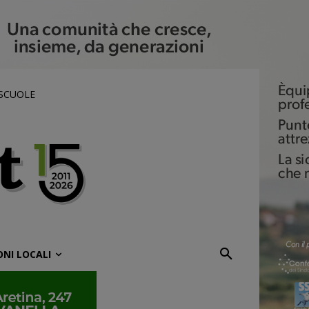
 SCUOLE
ONI LOCALI