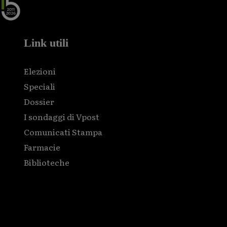
Link utili
Elezioni
Speciali
Dossier
I sondaggi di Vpost
Comunicati Stampa
Farmacie
Biblioteche