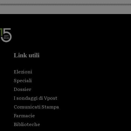
Link utili
Elezioni
Speciali
Dossier
I sondaggi di Vpost
Comunicati Stampa
Farmacie
Biblioteche