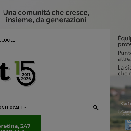
 SCUOLE
ONI LOCALI