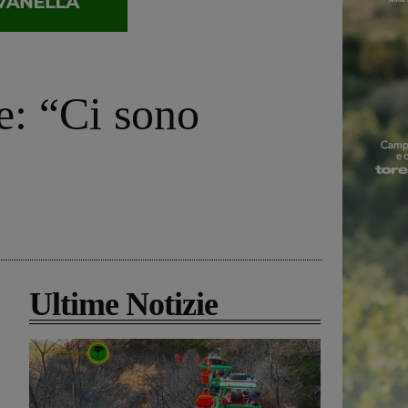
e: “Ci sono
Ultime Notizie