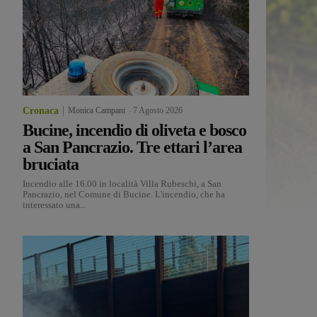
Cronaca
Monica Campani
-
7 Agosto 2026
Bucine, incendio di oliveta e bosco
a San Pancrazio. Tre ettari l’area
bruciata
Incendio alle 16.00 in località Villa Rubeschi, a San
Pancrazio, nel Comune di Bucine. L'incendio, che ha
interessato una...