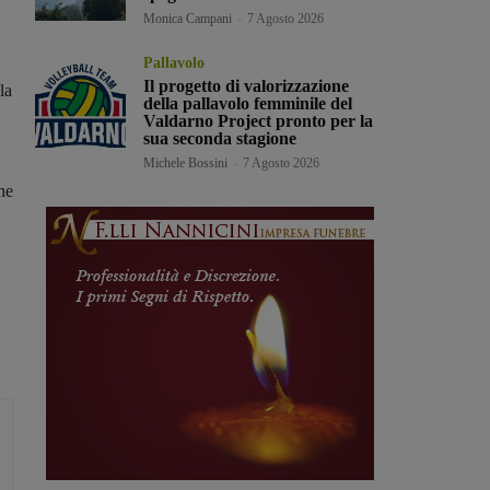
Monica Campani
-
7 Agosto 2026
Pallavolo
Il progetto di valorizzazione
la
della pallavolo femminile del
Valdarno Project pronto per la
sua seconda stagione
Michele Bossini
-
7 Agosto 2026
he