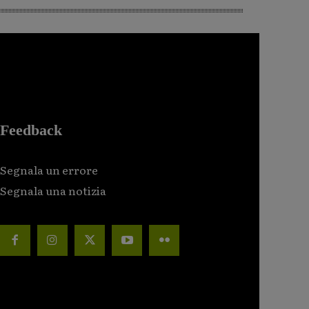
Feedback
Segnala un errore
Segnala una notizia