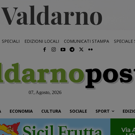
SPECIALI
EDIZIONI LOCALI
COMUNICATI STAMPA
SPECIALE
07, Agosto, 2026
À
ECONOMIA
CULTURA
SOCIALE
SPORT
EDIZI