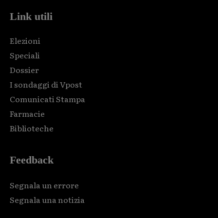
Link utili
Elezioni
Speciali
Dossier
I sondaggi di Vpost
Comunicati Stampa
Farmacie
Biblioteche
Feedback
Segnala un errore
Segnala una notizia