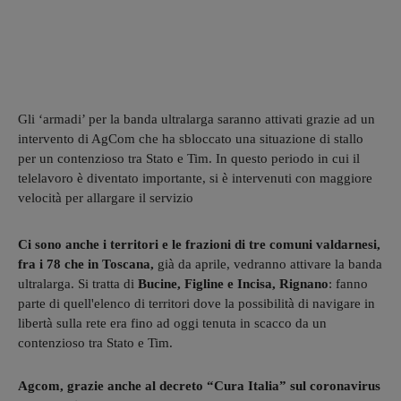
Gli ‘armadi’ per la banda ultralarga saranno attivati grazie ad un
intervento di AgCom che ha sbloccato una situazione di stallo
per un contenzioso tra Stato e Tim. In questo periodo in cui il
telelavoro è diventato importante, si è intervenuti con maggiore
velocità per allargare il servizio
Ci sono anche i territori e le frazioni di tre comuni valdarnesi,
fra i 78 che in Toscana,
già da aprile, vedranno attivare la banda
ultralarga. Si tratta di
Bucine, Figline e Incisa, Rignano
: fanno
parte di quell'elenco di territori dove la possibilità di navigare in
libertà sulla rete era fino ad oggi tenuta in scacco da un
contenzioso tra Stato e Tim.
Agcom, grazie anche al decreto “Cura Italia” sul coronavirus