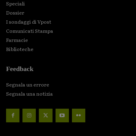
Speciali
Dossier
I sondaggi di Vpost
Comunicati Stampa
Farmacie
Biblioteche
Feedback
Segnala un errore
Segnala una notizia