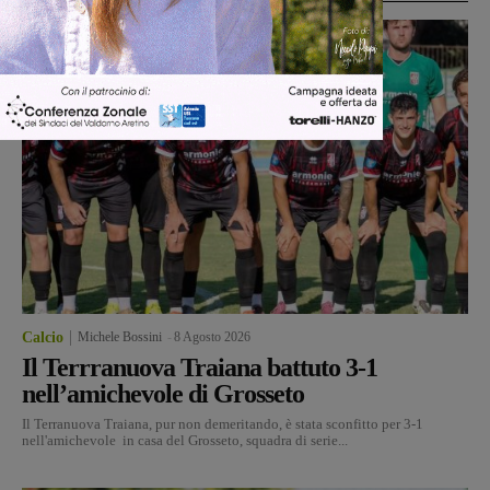
Calcio
Michele Bossini
-
8 Agosto 2026
Il Terrranuova Traiana battuto 3-1
nell’amichevole di Grosseto
Il Terranuova Traiana, pur non demeritando, è stata sconfitto per 3-1
nell'amichevole in casa del Grosseto, squadra di serie...