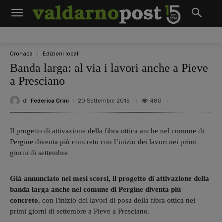
Cronaca
Edizioni locali
Banda larga: al via i lavori anche a Pieve
a Presciano
di
Federica Crini
480
20 Settembre 2015
Il progetto di attivazione della fibra ottica anche nel comune di
Pergine diventa più concreto con l’inizio dei lavori nei primi
giorni di settembre
Già annunciato nei mesi scorsi, il progetto di attivazione della
banda larga anche nel comune di Pergine diventa più
concreto
, con l'inizio dei lavori di posa della fibra ottica nei
primi giorni di settembre a Pieve a Presciano.