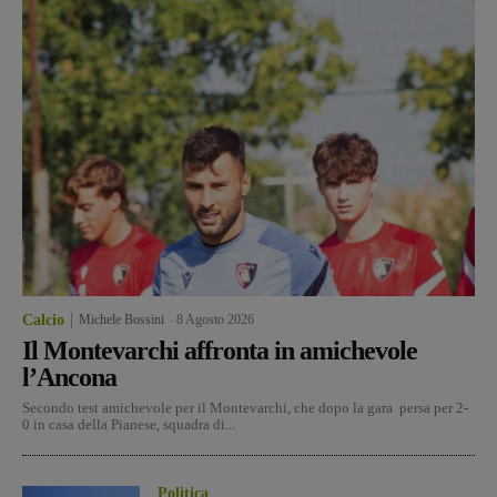
Calcio
Michele Bossini
-
8 Agosto 2026
Il Montevarchi affronta in amichevole
l’Ancona
Secondo test amichevole per il Montevarchi, che dopo la gara persa per 2-
0 in casa della Pianese, squadra di...
Politica