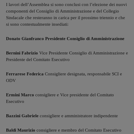
I lavori dell’Assemblea si sono conclusi con l’elezione dei nuovi
componenti del Consiglio di Amministrazione e del Collegio
Sindacale che resteranno in carica per il prossimo triennio e che
si sono contestualmente insediati:
Donato Gianfranco Presidente Consiglio di Amministrazione
Bernini Fabrizio
Vice Presidente Consiglio di Amministrazione e
Presidente del Comitato Esecutivo
Ferrarese Federica
Consigliere designata, responsabile SCI e
ODV
Ermini Marco
consigliere e Vice presidente del Comitato
Esecutivo
Bazzini Gabriele
consigliere e amministratore indipendente
Baldi Maurizio
consigliere e membro del Comitato Esecutivo