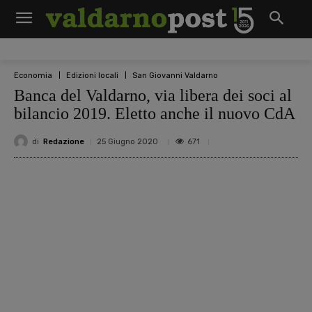
Economia
Edizioni locali
San Giovanni Valdarno
Banca del Valdarno, via libera dei soci al
bilancio 2019. Eletto anche il nuovo CdA
di
Redazione
671
25 Giugno 2020