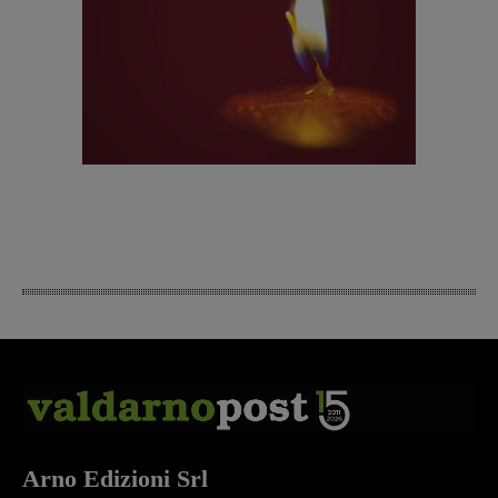
Arno Edizioni Srl