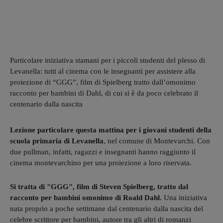
Particolare iniziativa stamani per i piccoli studenti del plesso di
Levanella: tutti al cinema con le insegnanti per assistere alla
proiezione di “GGG”, film di Spielberg tratto dall’omonimo
racconto per bambini di Dahl, di cui si è da poco celebrato il
centenario dalla nascita
Lezione particolare questa mattina per i giovani studenti della
scuola primaria di Levanella
, nel comune di Montevarchi. Con
due pullman, infatti, ragazzi e insegnanti hanno raggiunto il
cinema montevarchino per una proiezione a loro riservata.
Si tratta di "GGG", film di Steven Spielberg, tratto dal
racconto per bambini omonimo di Roald Dahl.
Una iniziativa
nata proprio a poche settimane dal centenario dalla nascita del
celebre scrittore per bambini, autore tra gli altri di romanzi