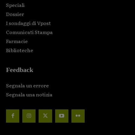
Speciali
Dossier
I sondaggi di Vpost
Comunicati Stampa
Farmacie
Biblioteche
Feedback
Segnala un errore
Segnala una notizia