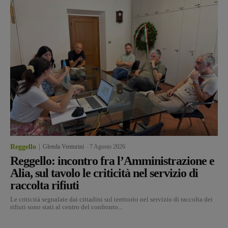
Reggello
Glenda Venturini
-
7 Agosto 2026
Reggello: incontro fra l’Amministrazione e
Alia, sul tavolo le criticità nel servizio di
raccolta rifiuti
Le criticità segnalate dai cittadini sul territorio nel servizio di raccolta dei
rifiuti sono stati al centro del confronto...