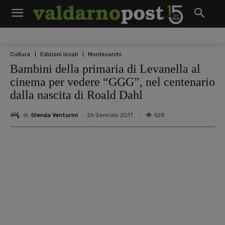
Cultura
Edizioni locali
Montevarchi
Bambini della primaria di Levanella al
cinema per vedere “GGG”, nel centenario
dalla nascita di Roald Dahl
di
Glenda Venturini
528
26 Gennaio 2017