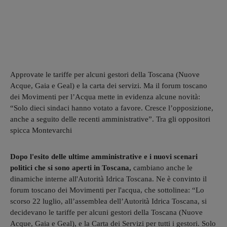
Approvate le tariffe per alcuni gestori della Toscana (Nuove
Acque, Gaia e Geal) e la carta dei servizi. Ma il forum toscano
dei Movimenti per l’Acqua mette in evidenza alcune novità:
“Solo dieci sindaci hanno votato a favore. Cresce l’opposizione,
anche a seguito delle recenti amministrative”. Tra gli oppositori
spicca Montevarchi
Dopo l'esito delle ultime amministrative e i nuovi scenari
politici che si sono aperti in Toscana,
cambiano anche le
dinamiche interne all'Autorità Idrica Toscana. Ne è convinto il
forum toscano dei Movimenti per l'acqua, che sottolinea: “Lo
scorso 22 luglio, all’assemblea dell’Autorità Idrica Toscana, si
decidevano le tariffe per alcuni gestori della Toscana (Nuove
Acque, Gaia e Geal), e la Carta dei Servizi per tutti i gestori. Solo