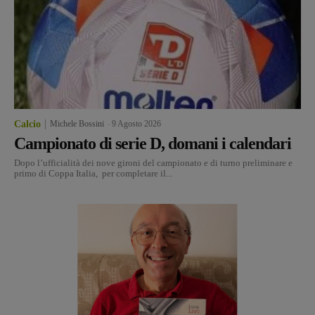
Calcio
Michele Bossini
-
9 Agosto 2026
Campionato di serie D, domani i calendari
Dopo l’ufficialità dei nove gironi del campionato e di turno preliminare e
primo di Coppa Italia, per completare il...