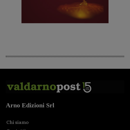
Arno Edizioni Srl
Chi siamo