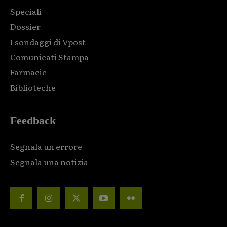
Speciali
Dossier
I sondaggi di Vpost
Comunicati Stampa
Farmacie
Biblioteche
Feedback
Segnala un errore
Segnala una notizia