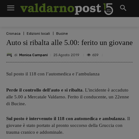
Cronaca
Edizioni locali
Bucine
Auto si ribalta alle 5.00: ferito un giovane
di
Monica Campani
659
25 Agosto 2019
Sul posto il 118 con l’automedica e l’ambulanza
Perde il controllo dell'auto e si ribalta
. L'incidente è accaduto
alle 5.00 a Mercatale Valdarno. Ferito il conducente, un 22enne
di Bucine.
Sul posto è intervenuto il 118 con automedica e ambulanza
. Il
giovane è stato portato al pronto soccorso della Gruccia con
trauma cranico e addominale.