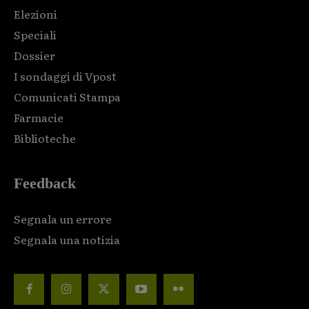
Elezioni
Speciali
Dossier
I sondaggi di Vpost
Comunicati Stampa
Farmacie
Biblioteche
Feedback
Segnala un errore
Segnala una notizia