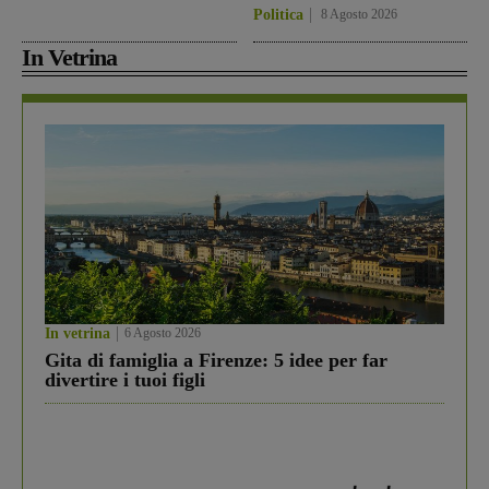
Politica
8 Agosto 2026
In Vetrina
In vetrina
6 Agosto 2026
Gita di famiglia a Firenze: 5 idee per far
divertire i tuoi figli