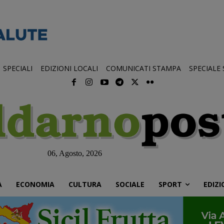
SPECIALI
EDIZIONI LOCALI
COMUNICATI STAMPA
SPECIALE
06, Agosto, 2026
À
ECONOMIA
CULTURA
SOCIALE
SPORT
EDIZI