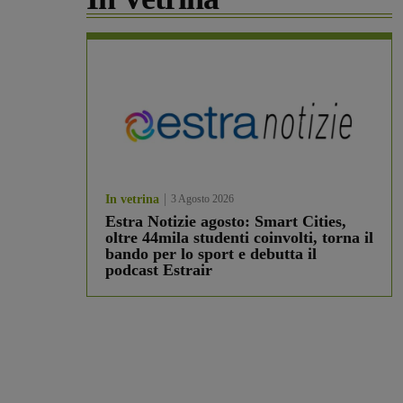
In vetrina
3 Agosto 2026
Estra Notizie agosto: Smart Cities,
oltre 44mila studenti coinvolti, torna il
bando per lo sport e debutta il
podcast Estrair