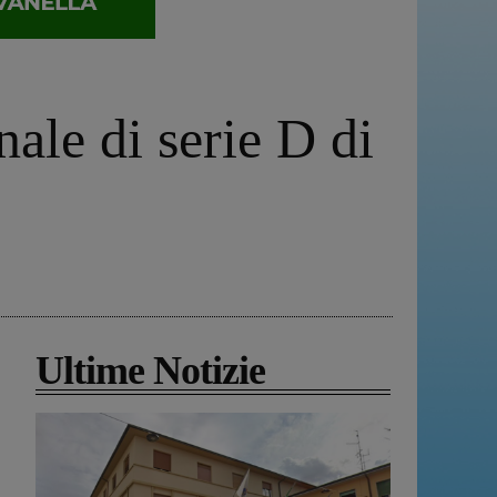
le di serie D di
Ultime Notizie