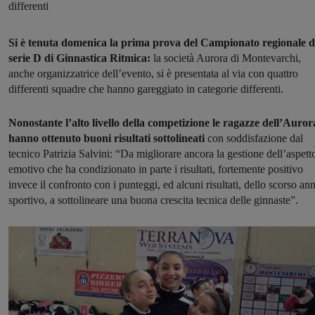
differenti
Si è tenuta domenica la prima prova del Campionato regionale d
serie D di Ginnastica Ritmica:
la società Aurora di Montevarchi,
anche organizzatrice dell’evento, si è presentata al via con quattro
differenti squadre che hanno gareggiato in categorie differenti.
Nonostante l’alto livello della competizione le ragazze dell’Auror
hanno ottenuto buoni risultati sottolineati
con soddisfazione dal
tecnico Patrizia Salvini: “Da migliorare ancora la gestione dell’aspett
emotivo che ha condizionato in parte i risultati, fortemente positivo
invece il confronto con i punteggi, ed alcuni risultati, dello scorso an
sportivo, a sottolineare una buona crescita tecnica delle ginnaste”.