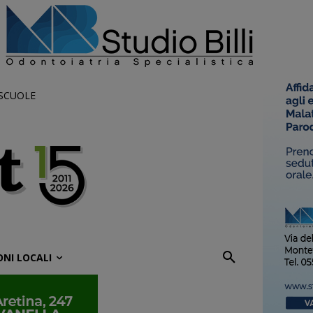
 SCUOLE
ONI LOCALI