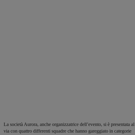
La società Aurora, anche organizzatrice dell’evento, si è presentata al
via con quattro differenti squadre che hanno gareggiato in categorie