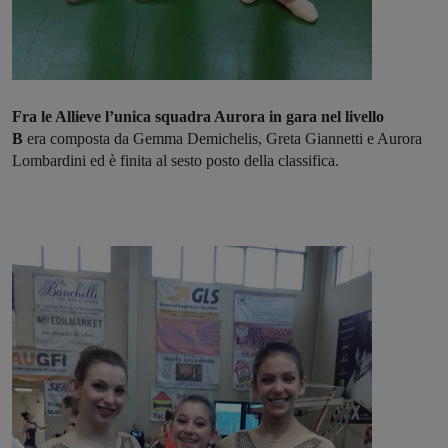
Fra le Allieve l’unica squadra Aurora in gara nel livello
B
era composta da Gemma Demichelis, Greta Giannetti e Aurora
Lombardini ed è finita al sesto posto della classifica.