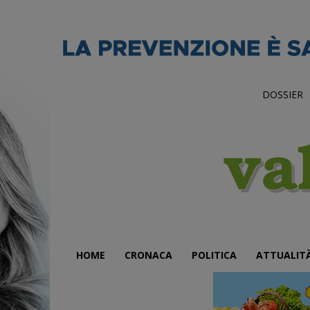
DOSSIER
HOME
CRONACA
POLITICA
ATTUALIT