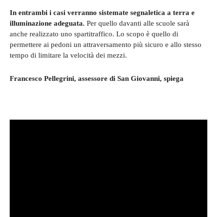
In entrambi i casi verranno sistemate segnaletica a terra e
illuminazione adeguata.
Per quello davanti alle scuole sarà
anche realizzato uno spartitraffico. Lo scopo è quello di
permettere ai pedoni un attraversamento più sicuro e allo stesso
tempo di limitare la velocità dei mezzi.
Francesco Pellegrini, assessore di San Giovanni, spiega