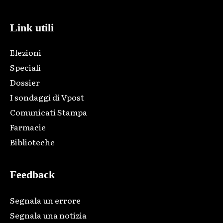
Link utili
Elezioni
Speciali
Dossier
I sondaggi di Vpost
Comunicati Stampa
Farmacie
Biblioteche
Feedback
Segnala un errore
Segnala una notizia