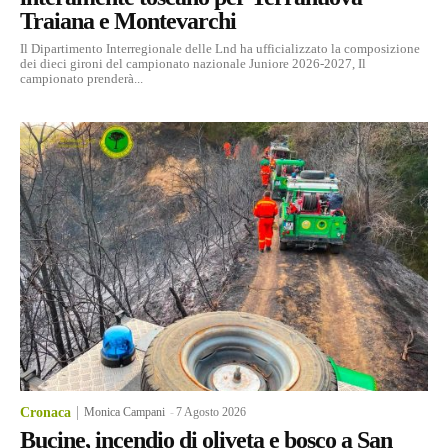
Traiana e Montevarchi
Il Dipartimento Interregionale delle Lnd ha ufficializzato la composizione
dei dieci gironi del campionato nazionale Juniore 2026-2027, Il
campionato prenderà...
Cronaca
Monica Campani
-
7 Agosto 2026
Bucine, incendio di oliveta e bosco a San