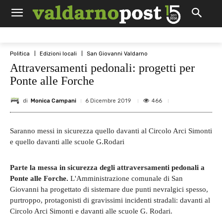
Politica
Edizioni locali
San Giovanni Valdarno
Attraversamenti pedonali: progetti per
Ponte alle Forche
di
Monica Campani
466
6 Dicembre 2019
Saranno messi in sicurezza quello davanti al Circolo Arci Simonti
e quello davanti alle scuole G.Rodari
Parte la messa in sicurezza degli attraversamenti pedonali a
Ponte alle Forche.
L'Amministrazione comunale di San
Giovanni ha progettato di sistemare due punti nevralgici spesso,
purtroppo, protagonisti di gravissimi incidenti stradali: davanti al
Circolo Arci Simonti e davanti alle scuole G. Rodari.