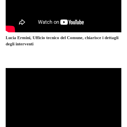
Lucia Ermini, Ufficio tecnico del Comune, chiarisce i dettagli
degli interventi