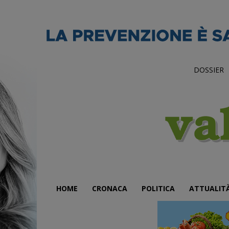
DOSSIER
HOME
CRONACA
POLITICA
ATTUALIT