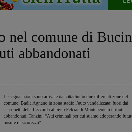
o nel comune di Bucin
iuti abbandonati
Le segnalazioni sono arrivate dai cittadini in due differenti zone del
comune: Badia Agnano in zona stadio l’auto vandalizzata; fuori dai
cassonetti della Leccarda al bivio Felciai di Montebenichi i rifiuti
abbandonati. Tanzini: “Atti criminali per cui stiamo adoperando futur
misure di sicurezza”