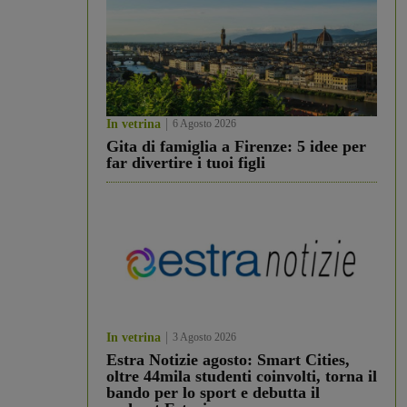
In vetrina
6 Agosto 2026
Gita di famiglia a Firenze: 5 idee per
far divertire i tuoi figli
In vetrina
3 Agosto 2026
Estra Notizie agosto: Smart Cities,
oltre 44mila studenti coinvolti, torna il
bando per lo sport e debutta il