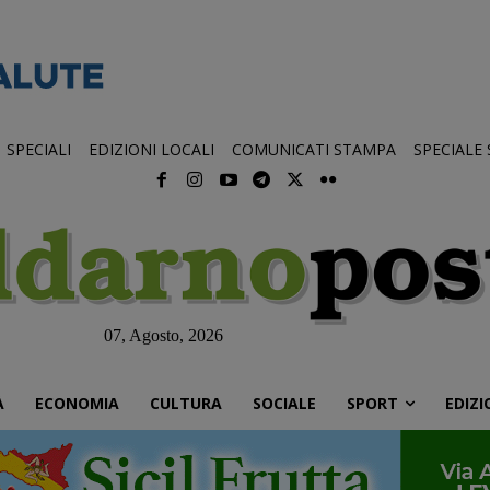
SPECIALI
EDIZIONI LOCALI
COMUNICATI STAMPA
SPECIALE
07, Agosto, 2026
À
ECONOMIA
CULTURA
SOCIALE
SPORT
EDIZI