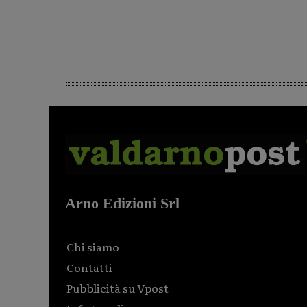
Arno Edizioni Srl
Chi siamo
Contatti
Pubblicità su Vpost