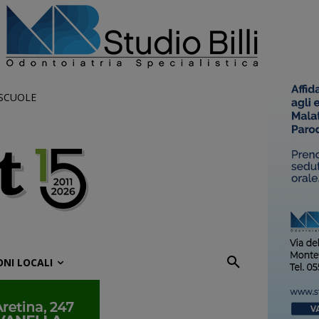
 SCUOLE
ONI LOCALI