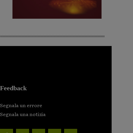
Feedback
Segnala un errore
Segnala una notizia