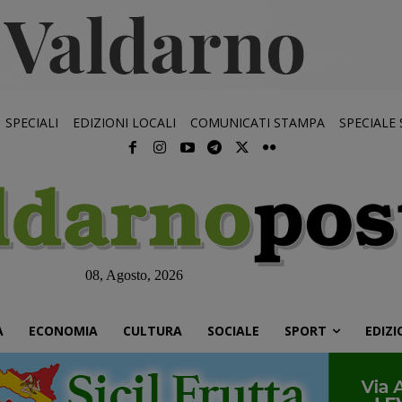
SPECIALI
EDIZIONI LOCALI
COMUNICATI STAMPA
SPECIALE
08, Agosto, 2026
À
ECONOMIA
CULTURA
SOCIALE
SPORT
EDIZI