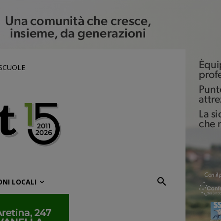
 SCUOLE
ONI LOCALI