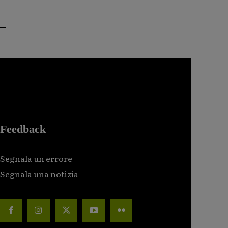
Feedback
Segnala un errore
Segnala una notizia