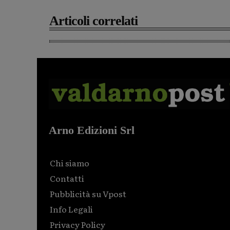
Articoli correlati
Arno Edizioni Srl
Chi siamo
Contatti
Pubblicità su Vpost
Info Legali
Privacy Policy