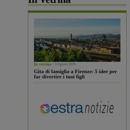
In vetrina
6 Agosto 2026
Gita di famiglia a Firenze: 5 idee per
far divertire i tuoi figli