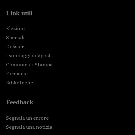
Link utili
Elezioni
Speciali
Dossier
I sondaggi di Vpost
Comunicati Stampa
Farmacie
Biblioteche
Feedback
Segnala un errore
Segnala una notizia