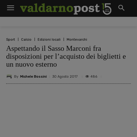
Sport
Calcio
Edizioni locali
Montevarchi
Aspettando il Sasso Marconi fra
disposizioni per l’acquisto dei biglietti e
un nuovo esterno
By
Michele Bossini
486
30 Agosto 2017