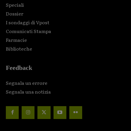
Speciali
Dossier
I sondaggi di Vpost
Comunicati Stampa
Farmacie
Biblioteche
Feedback
Segnala un errore
Segnala una notizia