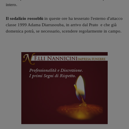
intero.
Il sodalizio rossoblù
in queste ore ha tesserato l'esterno d'attacco
classe 1999 Adama Diarrasouba, in arrivo dal Prato e che già
domenica potrà, se necessario, scendere regolarmente in campo.