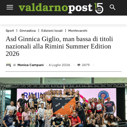
Sport
Ginnastica
Edizioni locali
Montevarchi
Asd Ginnica Giglio, man bassa di titoli
nazionali alla Rimini Summer Edition
2026
di
Monica Campani
2479
6 Luglio 2026