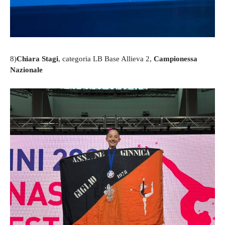
8)
Chiara Stagi
, categoria LB Base Allieva 2,
Campionessa
Nazionale