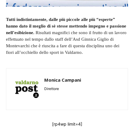
Tutti indistintamente, dalle più piccole alle più “esperte”
hanno dato il meglio di sè stesse mettendo impegno e passione
nell’esibizione.
Risultati magnifici che sono il frutto di un lavoro
effettuato nel tempo dallo staff dell’Asd Ginnica Giglio di
Montevarchi che è riuscita a fare di questa disciplina uno dei
fiori all’occhiello dello sport in Valdarno.
Monica Campani
Direttore
[rp4wp limit=4]