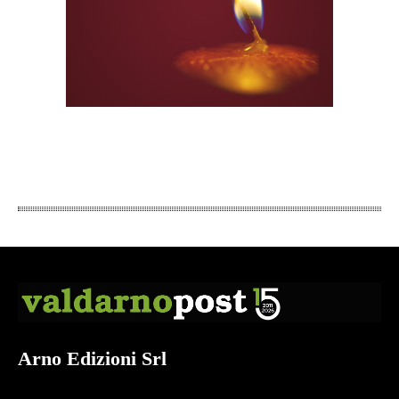
Arno Edizioni Srl