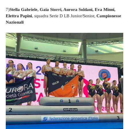
7)
Stella Gabriele, Gaia Storri, Aurora Soldani, Eva Minni,
Elettra Papini
, squadra Serie D LB Junior/Senior,
Campionesse
Nazionali