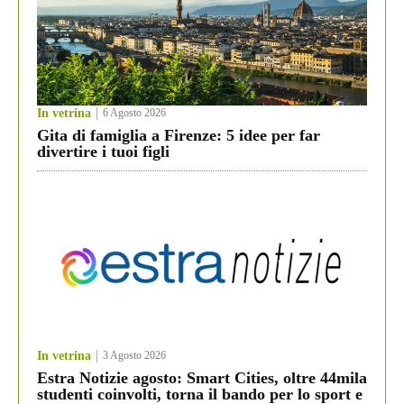
In vetrina
6 Agosto 2026
Gita di famiglia a Firenze: 5 idee per far
divertire i tuoi figli
In vetrina
3 Agosto 2026
Estra Notizie agosto: Smart Cities, oltre 44mila
studenti coinvolti, torna il bando per lo sport e