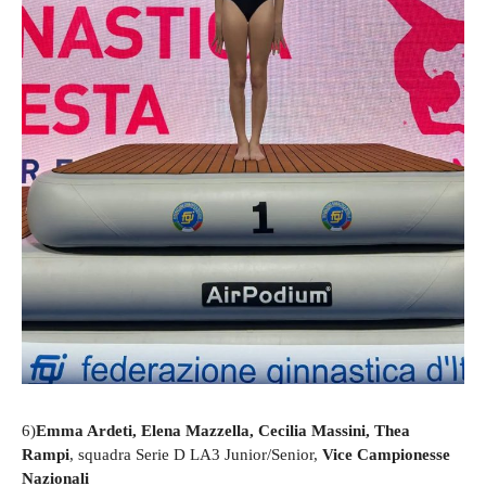
6)
Emma Ardeti, Elena Mazzella, Cecilia Massini, Thea
Rampi
, squadra Serie D LA3 Junior/Senior,
Vice Campionesse
Nazionali