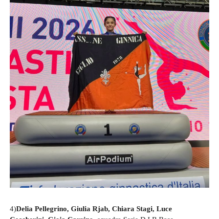
4)
Delia Pellegrino, Giulia Rjab, Chiara Stagi, Luce