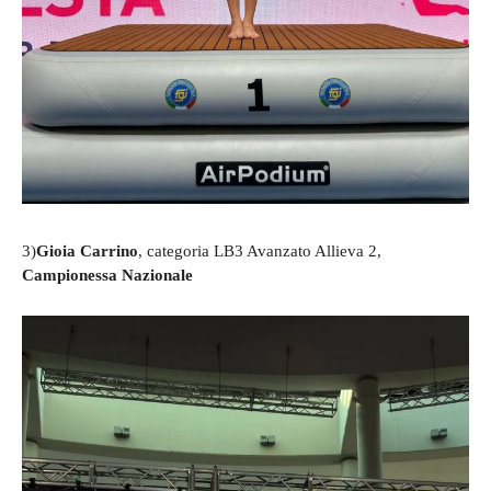
3)
Gioia Carrino
, categoria LB3 Avanzato Allieva 2,
Campionessa Nazionale