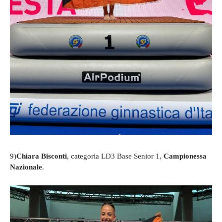
9)
Chiara Bisconti
, categoria LD3 Base Senior 1,
Campionessa
Nazionale
.