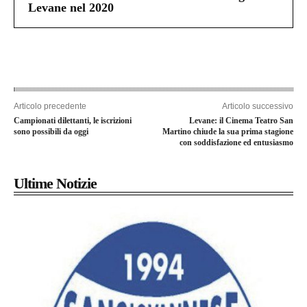
Levane nel 2020
Articolo precedente
Articolo successivo
Campionati dilettanti, le iscrizioni
Levane: il Cinema Teatro San
sono possibili da oggi
Martino chiude la sua prima stagione
con soddisfazione ed entusiasmo
Ultime Notizie