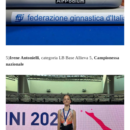
5)
Irene Antonielli
, categoria LB Base Allieva 5,
Campionessa
nazionale