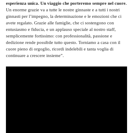
esperienza unica. Un viaggio che porteremo sempre nel cuore.
Un enorme grazie va a tutte le nostre ginnaste e a tutti i nostri
ginnasti per l’impegno, la determinazione e le emozioni che ci
avete regalato. Grazie alle famiglie, che ci sostengono con
entusiasmo e fiducia, e un applauso speciale al nostro staff,
semplicemente fortissimo: con professionalità, passione e
dedizione rende possibile tutto questo. Torniamo a casa con il
cuore pieno di orgoglio, ricordi indelebili e tanta voglia di
continuare a crescere insieme”.