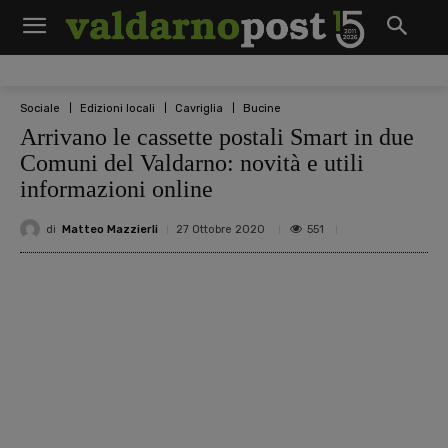
Sociale
Edizioni locali
Cavriglia
Bucine
Arrivano le cassette postali Smart in due
Comuni del Valdarno: novità e utili
informazioni online
di
Matteo Mazzierli
551
27 Ottobre 2020