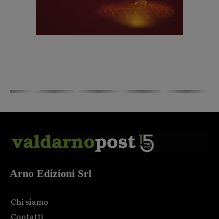
Arno Edizioni Srl
Chi siamo
Contatti