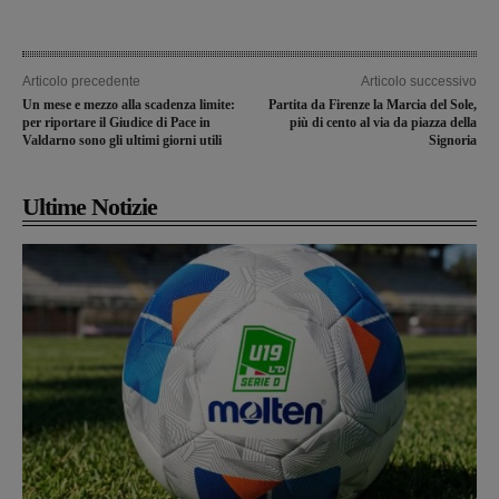
Articolo precedente
Articolo successivo
Un mese e mezzo alla scadenza limite:
Partita da Firenze la Marcia del Sole,
per riportare il Giudice di Pace in
più di cento al via da piazza della
Valdarno sono gli ultimi giorni utili
Signoria
Ultime Notizie