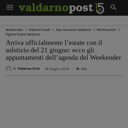
Weekender
Edizioni locali
San Giovanni Valdarno
Montevarchi
Figline Incisa Valdarno
Arriva ufficialmente l’estate con il
solstizio del 21 giugno: ecco gli
appuntamenti dell’agenda del Weekender
di
Federica Crini
656
18 Giugno 2015