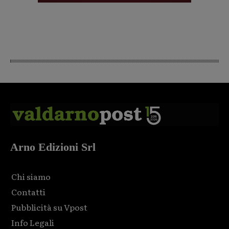
Arno Edizioni Srl
Chi siamo
Contatti
Pubblicità su Vpost
Info Legali