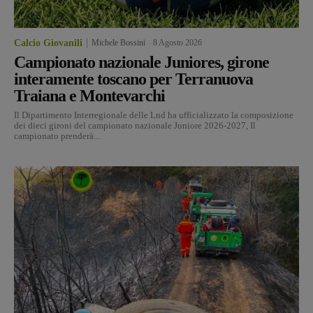
Calcio Giovanili
Michele Bossini
-
8 Agosto 2026
Campionato nazionale Juniores, girone
interamente toscano per Terranuova
Traiana e Montevarchi
Il Dipartimento Interregionale delle Lnd ha ufficializzato la composizione
dei dieci gironi del campionato nazionale Juniore 2026-2027, Il
campionato prenderà...