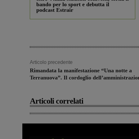
bando per lo sport e debutta il
podcast Estrair
Articolo precedente
Rimandata la manifestazione “Una notte a
Terranuova”. Il cordoglio dell’amministrazio
Articoli correlati