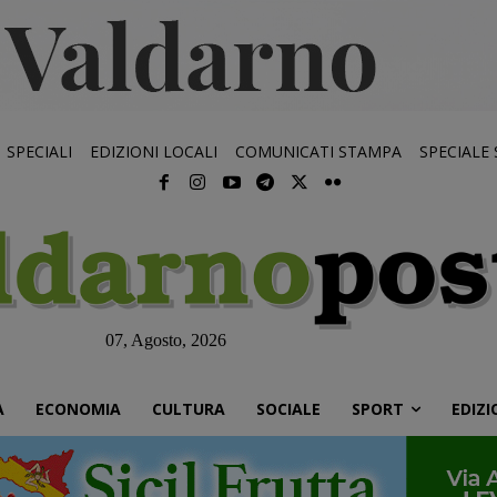
SPECIALI
EDIZIONI LOCALI
COMUNICATI STAMPA
SPECIALE
07, Agosto, 2026
À
ECONOMIA
CULTURA
SOCIALE
SPORT
EDIZI