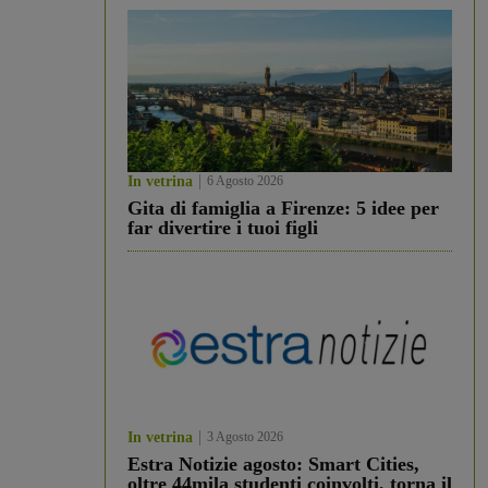
In vetrina
6 Agosto 2026
Gita di famiglia a Firenze: 5 idee per
far divertire i tuoi figli
In vetrina
3 Agosto 2026
Estra Notizie agosto: Smart Cities,
oltre 44mila studenti coinvolti, torna il