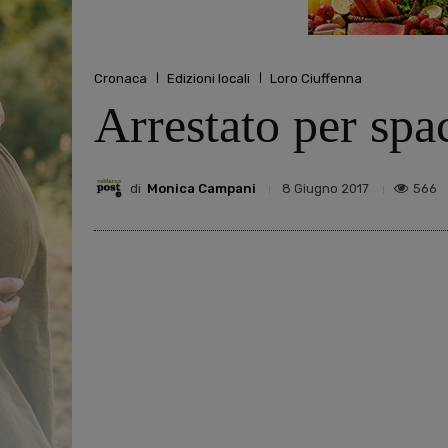
Cronaca
Edizioni locali
Loro Ciuffenna
Arrestato per spa
di
Monica Campani
566
8 Giugno 2017