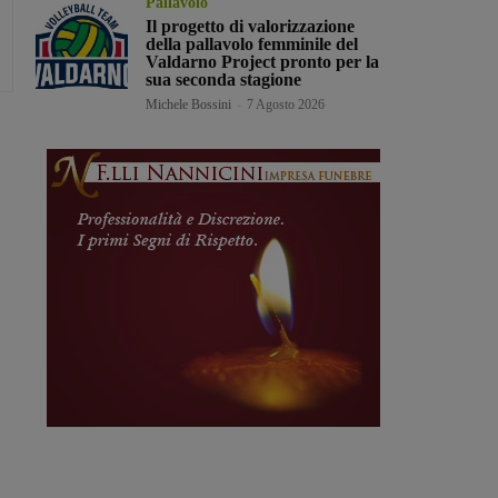
Pallavolo
Il progetto di valorizzazione
della pallavolo femminile del
Valdarno Project pronto per la
sua seconda stagione
Michele Bossini
-
7 Agosto 2026