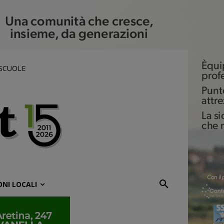
 SCUOLE
ONI LOCALI