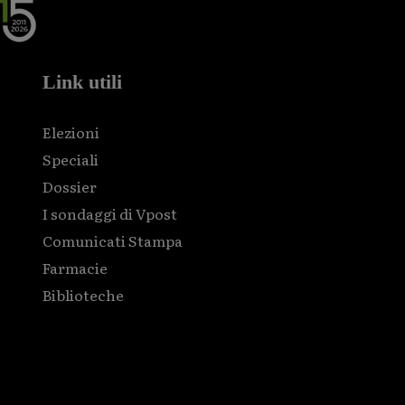
Link utili
Elezioni
Speciali
Dossier
I sondaggi di Vpost
Comunicati Stampa
Farmacie
Biblioteche