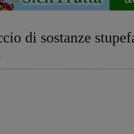
ccio di sostanze stupef