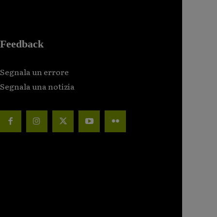
Feedback
Segnala un errore
Segnala una notizia