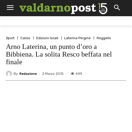
Sport
Calcio
Edizioni locali
Laterina Pergine
Reggello
Arno Laterina, un punto d’oro a
Bibbiena. La solita Resco beffata nel
finale
By
Redazione
499
2 Marzo 2015