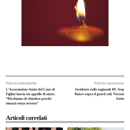
Articolo precedente
Articolo successivo
L’Associazione Amici del Cane di
Incidente sulla regionale 69: Jeep
Figline lancia un appello di aiuto:
finisce sopra il guard rail. Nessun
“Rischiamo di chiudere perché
ferito
rimasti senza terreno”
Articoli correlati