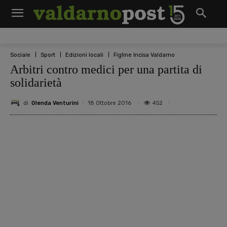
Sociale
Sport
Edizioni locali
Figline Incisa Valdarno
Arbitri contro medici per una partita di
solidarietà
di
Glenda Venturini
452
18 Ottobre 2016