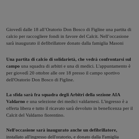
Giovedì dalle 18 all’Oratorio Don Bosco di Figline una partita di
calcio per raccogliere fondi in favore del Calcit. Nell’occasione
sarà inaugurato il defibrillatore donato dalla famiglia Masoni
Una partita di calcio di solidarietà, che vedrà confrontarsi sul
campo
una squadra di arbitri e una di medici. L'appuntamento è
per giovedì 20 ottobre alle ore 18 presso il campo sportivo
dell'Oratorio Don Bosco di Figline.
La sfida sarà fra squadra degli Arbitri della sezione AIA
Valdarno
e una selezione dei medici valdarnesi. L'ingresso è a
offerta libera e tutto il ricavato sarà devoluto in beneficenza per il
Calcit del Valdarno fiorentino.
Nell'occasione sarà inaugurato anche un defibrillatore,
installato all'ingresso dell'oratorio, e donato dalla Famiglia