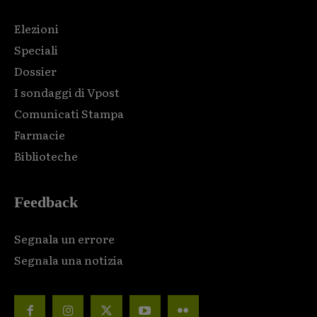
Elezioni
Speciali
Dossier
I sondaggi di Vpost
Comunicati Stampa
Farmacie
Biblioteche
Feedback
Segnala un errore
Segnala una notizia