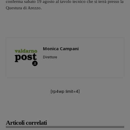
conferma sabato 19 agosto al tavolo tecnico che si terrà presso la
Questura di Arezzo.
Monica Campani
Direttore
[rp4wp limit=4]
Articoli correlati