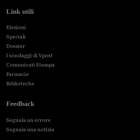
Link utili
Elezioni
Speciali
Dossier
I sondaggi di Vpost
Comunicati Stampa
Farmacie
Biblioteche
Feedback
Segnala un errore
Segnala una notizia