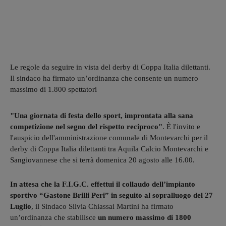
Le regole da seguire in vista del derby di Coppa Italia dilettanti.
Il sindaco ha firmato un’ordinanza che consente un numero
massimo di 1.800 spettatori
"Una giornata di festa dello sport, improntata alla sana
competizione nel segno del rispetto reciproco"
. È l'invito e
l'auspicio dell'amministrazione comunale di Montevarchi per il
derby di Coppa Italia dilettanti tra Aquila Calcio Montevarchi e
Sangiovannese che si terrà domenica 20 agosto alle 16.00.
In attesa che la F.I.G.C. effettui il collaudo dell’impianto
sportivo “Gastone Brilli Peri” in seguito al sopralluogo del 27
Luglio
, il Sindaco Silvia Chiassai Martini ha firmato
un’ordinanza che stabilisce
un numero massimo di 1800