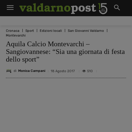
Cronaca
Sport
Edizioni locali
San Giovanni Valdarno
Montevarchi
Aquila Calcio Montevarchi –
Sangiovannese: “Sia una giornata di festa
dello sport”
di
Monica Campani
510
18 Agosto 2017