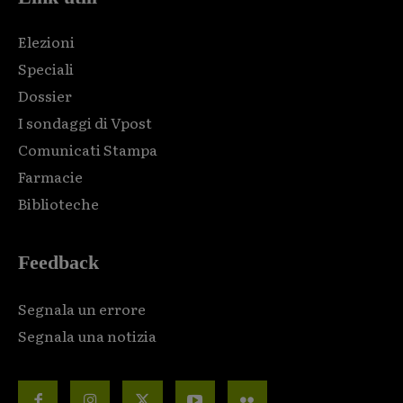
Elezioni
Speciali
Dossier
I sondaggi di Vpost
Comunicati Stampa
Farmacie
Biblioteche
Feedback
Segnala un errore
Segnala una notizia