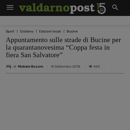
Sport
Ciclismo
Edizioni locali
Bucine
Appuntamento sulle strade di Bucine per
la quarantanovesima “Coppa festa in
fiera San Salvatore”
di
Michele Bossini
443
15 Settembre 2018