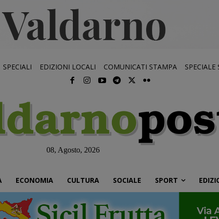
SPECIALI
EDIZIONI LOCALI
COMUNICATI STAMPA
SPECIALE
08, Agosto, 2026
À
ECONOMIA
CULTURA
SOCIALE
SPORT
EDIZI