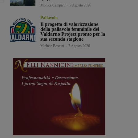
Monica Campani
-
7 Agosto 2026
Pallavolo
Il progetto di valorizzazione
della pallavolo femminile del
Valdarno Project pronto per la
sua seconda stagione
Michele Bossini
-
7 Agosto 2026