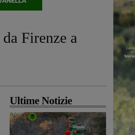
 da Firenze a
Ultime Notizie