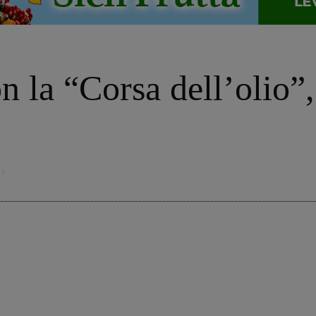
la “Corsa dell’olio”,