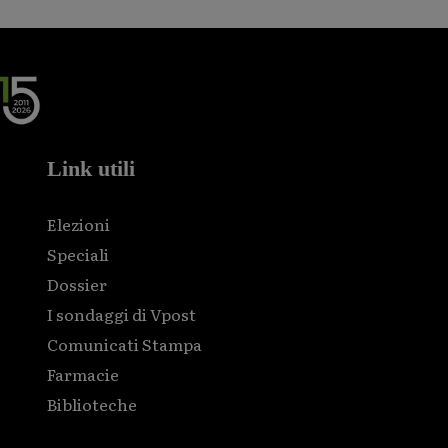
Link utili
Elezioni
Speciali
Dossier
I sondaggi di Vpost
Comunicati Stampa
Farmacie
Biblioteche