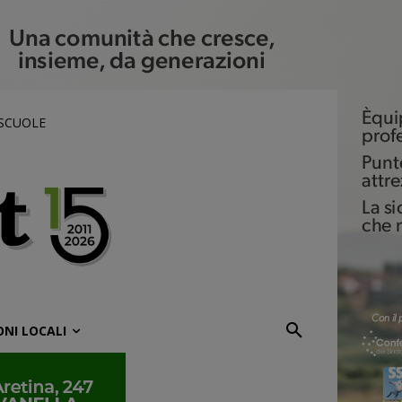
 SCUOLE
ONI LOCALI