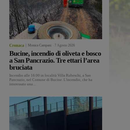
Cronaca
Monica Campani
-
7 Agosto 2026
Bucine, incendio di oliveta e bosco
a San Pancrazio. Tre ettari l’area
bruciata
Incendio alle 16.00 in località Villa Rubeschi, a San
Pancrazio, nel Comune di Bucine. L'incendio, che ha
interessato una...