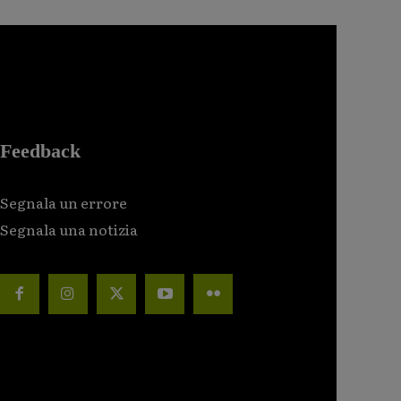
Feedback
Segnala un errore
Segnala una notizia