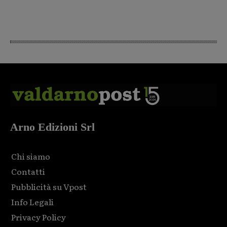
Arno Edizioni Srl
Chi siamo
Contatti
Pubblicità su Vpost
Info Legali
Privacy Policy