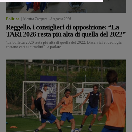
Politica
Monica Campani
-
8 Agosto 2026
Reggello, i consiglieri di opposizione: “La
TARI 2026 resta più alta di quella del 2022”
"La bolletta 2026 resta più alta di quella del 2022. Disservizi e ideologia
costano cari ai cittadini", a parlare...