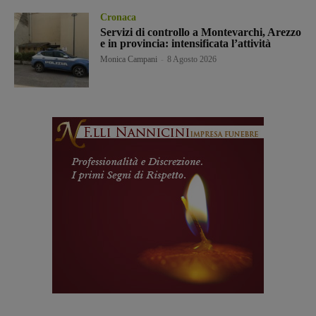
Cronaca
Servizi di controllo a Montevarchi, Arezzo
e in provincia: intensificata l’attività
Monica Campani
-
8 Agosto 2026