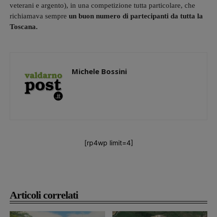
veterani e argento), in una competizione tutta particolare, che
richiamava sempre
un buon numero di partecipanti da tutta la
Toscana.
Michele Bossini
[rp4wp limit=4]
Articoli correlati