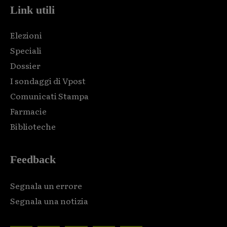
Link utili
Elezioni
Speciali
Dossier
I sondaggi di Vpost
Comunicati Stampa
Farmacie
Biblioteche
Feedback
Segnala un errore
Segnala una notizia