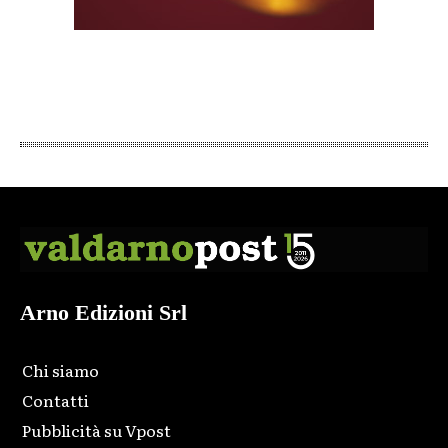
Arno Edizioni Srl
Chi siamo
Contatti
Pubblicità su Vpost