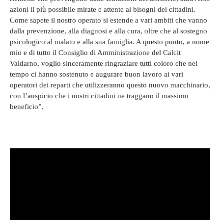
azioni il più possibile mirate e attente ai bisogni dei cittadini.
Come sapete il nostro operato si estende a vari ambiti che vanno
dalla prevenzione, alla diagnosi e alla cura, oltre che al sostegno
psicologico al malato e alla sua famiglia. A questo punto, a nome
mio e di tutto il Consiglio di Amministrazione del Calcit
Valdarno, voglio sinceramente ringraziare tutti coloro che nel
tempo ci hanno sostenuto e augurare buon lavoro ai vari
operatori dei reparti che utilizzeranno questo nuovo macchinario,
con l’auspicio che i nostri cittadini ne traggano il massimo
beneficio”.