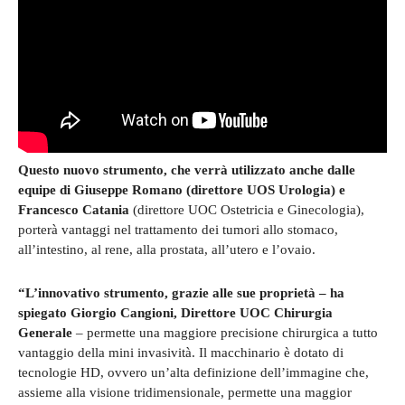
Questo nuovo strumento, che verrà utilizzato anche dalle
equipe di Giuseppe Romano (direttore UOS Urologia) e
Francesco Catania
(direttore UOC Ostetricia e Ginecologia),
porterà vantaggi nel trattamento dei tumori allo stomaco,
all’intestino, al rene, alla prostata, all’utero e l’ovaio.
“L’innovativo strumento, grazie alle sue proprietà – ha
spiegato Giorgio Cangioni, Direttore UOC Chirurgia
Generale
– permette una maggiore precisione chirurgica a tutto
vantaggio della mini invasività. Il macchinario è dotato di
tecnologie HD, ovvero un’alta definizione dell’immagine che,
assieme alla visione tridimensionale, permette una maggior