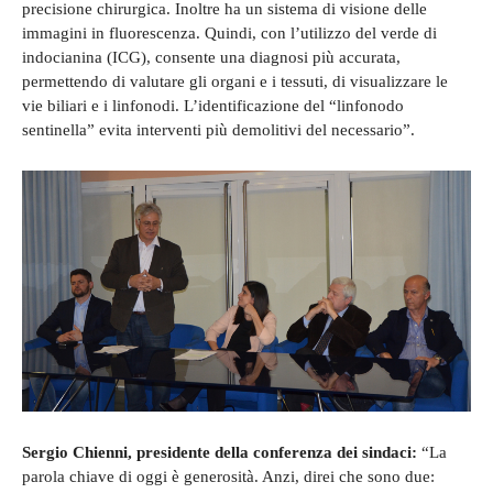
precisione chirurgica. Inoltre ha un sistema di visione delle
immagini in fluorescenza. Quindi, con l’utilizzo del verde di
indocianina (ICG), consente una diagnosi più accurata,
permettendo di valutare gli organi e i tessuti, di visualizzare le
vie biliari e i linfonodi. L’identificazione del “linfonodo
sentinella” evita interventi più demolitivi del necessario”.
Sergio Chienni, presidente della conferenza dei sindaci:
“La
parola chiave di oggi è generosità. Anzi, direi che sono due: