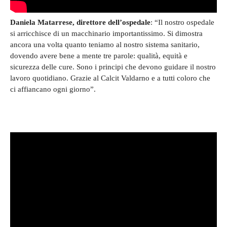
Daniela Matarrese, direttore dell’ospedale
: “Il nostro ospedale
si arricchisce di un macchinario importantissimo. Si dimostra
ancora una volta quanto teniamo al nostro sistema sanitario,
dovendo avere bene a mente tre parole: qualità, equità e
sicurezza delle cure. Sono i principi che devono guidare il nostro
lavoro quotidiano. Grazie al Calcit Valdarno e a tutti coloro che
ci affiancano ogni giorno”.