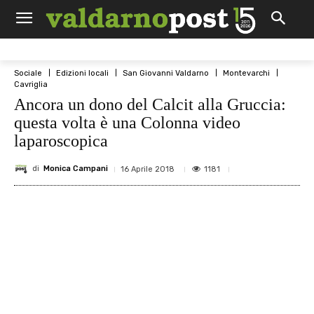
Sociale
Edizioni locali
San Giovanni Valdarno
Montevarchi
Cavriglia
Ancora un dono del Calcit alla Gruccia:
questa volta è una Colonna video
laparoscopica
di
Monica Campani
1181
16 Aprile 2018