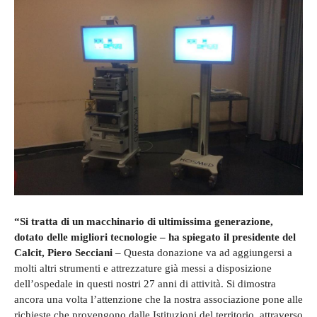
“Si tratta di un macchinario di ultimissima generazione,
dotato delle migliori tecnologie – ha spiegato il presidente del
Calcit, Piero Secciani
– Questa donazione va ad aggiungersi a
molti altri strumenti e attrezzature già messi a disposizione
dell’ospedale in questi nostri 27 anni di attività. Si dimostra
ancora una volta l’attenzione che la nostra associazione pone alle
richieste che provengono dalle Istituzioni del territorio, attraverso