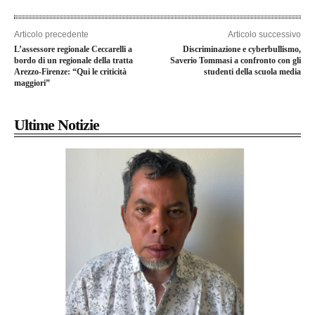
Articolo precedente
Articolo successivo
L’assessore regionale Ceccarelli a
Discriminazione e cyberbullismo,
bordo di un regionale della tratta
Saverio Tommasi a confronto con gli
Arezzo-Firenze: “Qui le criticità
studenti della scuola media
maggiori”
Ultime Notizie