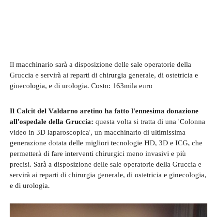
Il macchinario sarà a disposizione delle sale operatorie della
Gruccia e servirà ai reparti di chirurgia generale, di ostetricia e
ginecologia, e di urologia. Costo: 163mila euro
Il Calcit del Valdarno aretino ha fatto l'ennesima donazione
all'ospedale della Gruccia:
questa volta si tratta di una 'Colonna
video in 3D laparoscopica', un macchinario di ultimissima
generazione dotata delle migliori tecnologie HD, 3D e ICG, che
permetterà di fare interventi chirurgici meno invasivi e più
precisi. Sarà a disposizione delle sale operatorie della Gruccia e
servirà ai reparti di chirurgia generale, di ostetricia e ginecologia,
e di urologia.