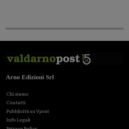
Arno Edizioni Srl
Chi siamo
Contatti
Pubblicità su Vpost
Info Legali
Privacy Policy