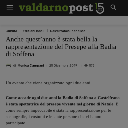
Cultura
Edizioni locali
Castelfranco Piandiscò
Anche quest’anno è stata bella la
rappresentazione del Presepe alla Badia
di Soffena
di
Monica Campani
575
25 Dicembre 2019
Un evento che viene organizzato ogni due anni
Come accade ogni due anni la Badia di Soffena a Castelfrano
è stata spettatrice del presepe vivente nel giorno di Natale
. E
come sempre impeccabile è stata la rappresentazione per le
scenografie, i costumi e le tante persone che vi hanno
partecipato.