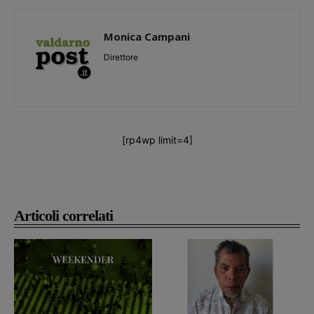
Monica Campani
Direttore
[rp4wp limit=4]
Articoli correlati