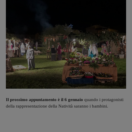
Il prossimo appuntamento è il 6 gennaio
quando i protagonisti
della rappresentazione della Natività saranno i bambini.