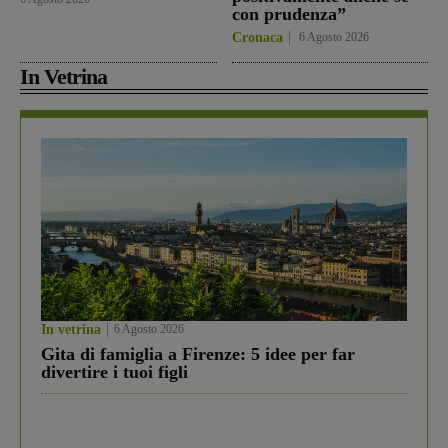
con prudenza”
Cronaca
6 Agosto 2026
In Vetrina
In vetrina
6 Agosto 2026
Gita di famiglia a Firenze: 5 idee per far
divertire i tuoi figli