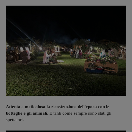
Attenta e meticolosa la ricostruzione dell'epoca con le
botteghe e gli animali.
E tanti come sempre sono stati gli
spettatori.