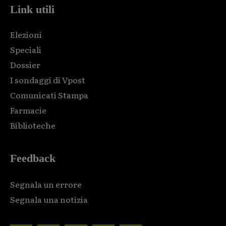
Link utili
Elezioni
Speciali
Dossier
I sondaggi di Vpost
Comunicati Stampa
Farmacie
Biblioteche
Feedback
Segnala un errore
Segnala una notizia