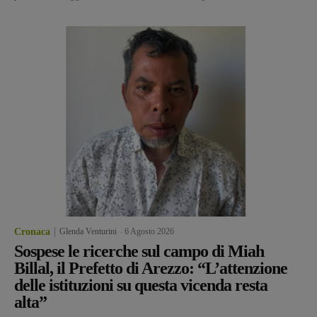
Cronaca
Glenda Venturini
-
6 Agosto 2026
Sospese le ricerche sul campo di Miah
Billal, il Prefetto di Arezzo: “L’attenzione
delle istituzioni su questa vicenda resta
alta”