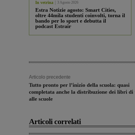
In vetrina
3 Agosto 2026
Estra Notizie agosto: Smart Cities,
oltre 44mila studenti coinvolti, torna il
bando per lo sport e debutta il
podcast Estrair
Articolo precedente
Tutto pronto per l’inizio della scuola: quasi
completata anche la distribuzione dei libri di 
alle scuole
Articoli correlati