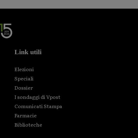
Link utili
Elezioni
Speciali
Dossier
I sondaggi di Vpost
Comunicati Stampa
Farmacie
Biblioteche