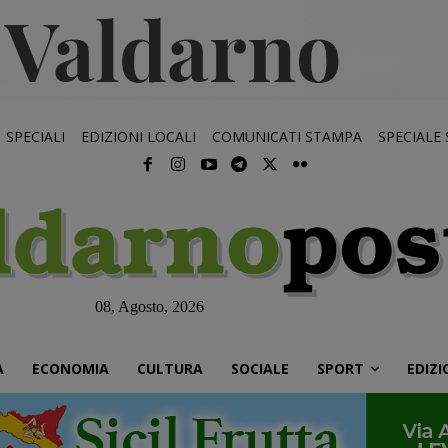
SPECIALI
EDIZIONI LOCALI
COMUNICATI STAMPA
SPECIALE
08, Agosto, 2026
À
ECONOMIA
CULTURA
SOCIALE
SPORT
EDIZI