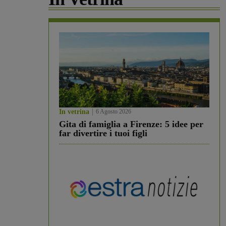
In vetrina
6 Agosto 2026
Gita di famiglia a Firenze: 5 idee per
far divertire i tuoi figli