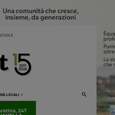
 SCUOLE
ONI LOCALI