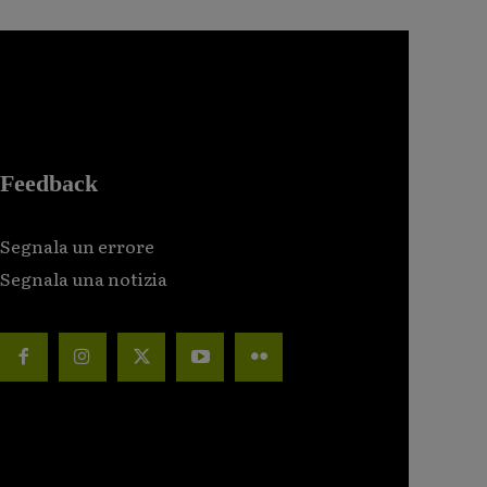
Feedback
Segnala un errore
Segnala una notizia