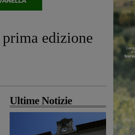
 prima edizione
Ultime Notizie