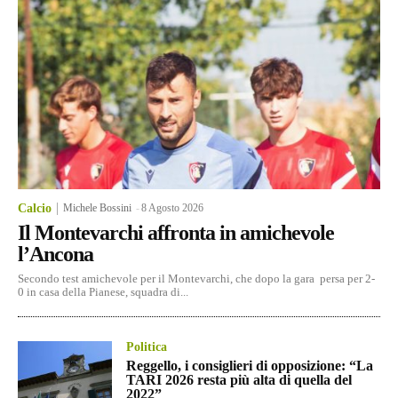
Calcio
Michele Bossini
-
8 Agosto 2026
Il Montevarchi affronta in amichevole
l’Ancona
Secondo test amichevole per il Montevarchi, che dopo la gara persa per 2-
0 in casa della Pianese, squadra di...
Politica
Reggello, i consiglieri di opposizione: “La
TARI 2026 resta più alta di quella del
2022”