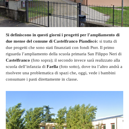
Si definiscono in questi giorni i progetti per l’ampliamento di
due mense del comune di Castelfranco Piandiscò:
si tratta di
due progetti che sono stati finanziati con fondi Pnrr. Il primo
riguarda l’ampliamento della scuola primaria San Filippo Neri di
Castelfranco
(foto sopra); il secondo invece sarà realizzato alla
scuola dell’infanzia di
Faella
(foto sotto), dove tra l’altro andrà a
risolvere una problematica di spazi che, oggi, vede i bambini
consumare i pasti direttamente in classe.