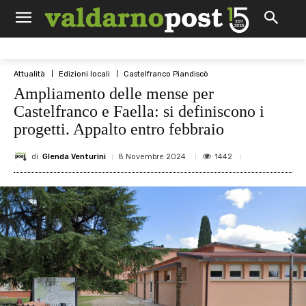
Attualità
Edizioni locali
Castelfranco Piandiscò
Ampliamento delle mense per
Castelfranco e Faella: si definiscono i
progetti. Appalto entro febbraio
di
Glenda Venturini
1442
8 Novembre 2024