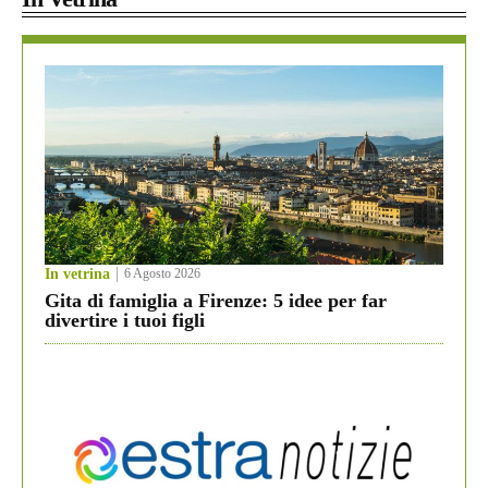
In vetrina
6 Agosto 2026
Gita di famiglia a Firenze: 5 idee per far
divertire i tuoi figli