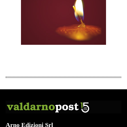
Arno Edizioni Srl