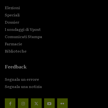
Elezioni
Speciali
Dossier
I sondaggi di Vpost
Comunicati Stampa
Farmacie
Biblioteche
Feedback
Segnala un errore
Segnala una notizia