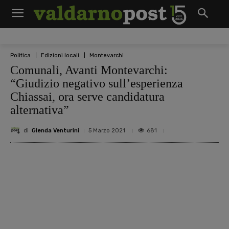
Politica
Edizioni locali
Montevarchi
Comunali, Avanti Montevarchi:
“Giudizio negativo sull’esperienza
Chiassai, ora serve candidatura
alternativa”
di
Glenda Venturini
681
5 Marzo 2021