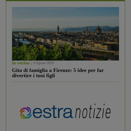
In vetrina
6 Agosto 2026
Gita di famiglia a Firenze: 5 idee per far
divertire i tuoi figli