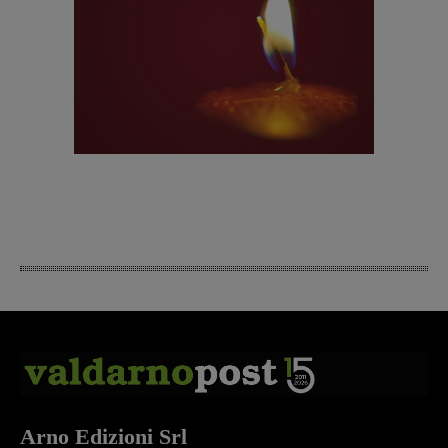
Arno Edizioni Srl