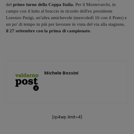
del
primo turno della Coppa Italia.
Per il Montevarchi, in
campo con il lutto al braccio in ricordo dell'ex presidente
Lorenzo Parigi, un'altra amichevole (mercoledì 16 con il Prato) e
un po' di tempo in più per lavorare in vista del via alla stagione,
il 27 settembre con la prima di campionato.
Michele Bossini
[rp4wp limit=4]