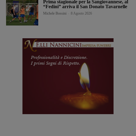
Prima stagionale per la Sangiovannese, al
“Fedini” arriva il San Donato Tavarnelle
Michele Bossini
-
8 Agosto 2026