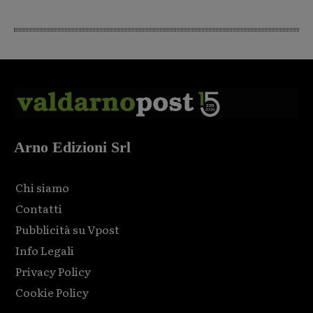
Arno Edizioni Srl
Chi siamo
Contatti
Pubblicità su Vpost
Info Legali
Privacy Policy
Cookie Policy