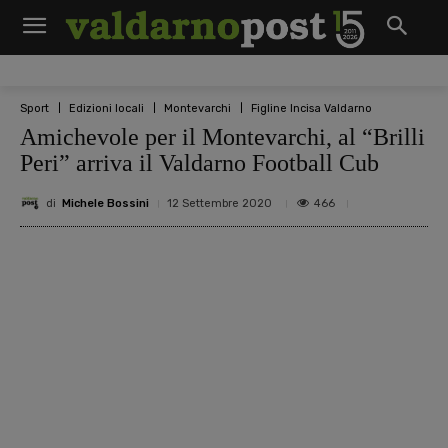
Sport
Edizioni locali
Montevarchi
Figline Incisa Valdarno
Amichevole per il Montevarchi, al “Brilli
Peri” arriva il Valdarno Football Cub
di
Michele Bossini
466
12 Settembre 2020