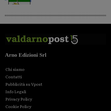
Arno Edizioni Srl
Chi siamo
Contatti
Pubblicità su Vpost
Info Legali
Privacy Policy
Cookie Policy