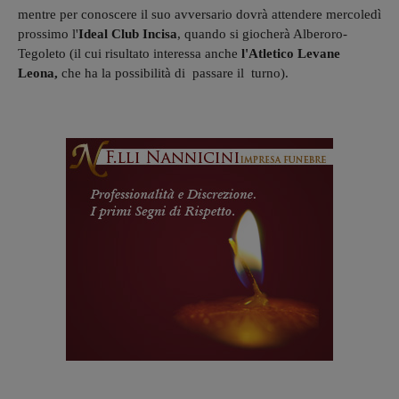
mentre per conoscere il suo avversario dovrà attendere mercoledì
prossimo l'
Ideal
Club Incisa
, quando si giocherà Alberoro-
Tegoleto (il cui risultato interessa anche
l'Atletico Levane
Leona,
che ha la possibilità di passare il turno).