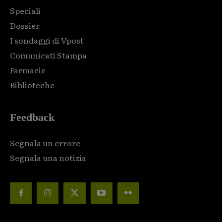
Speciali
Dossier
I sondaggi di Vpost
Comunicati Stampa
Farmacie
Biblioteche
Feedback
Segnala un errore
Segnala una notizia