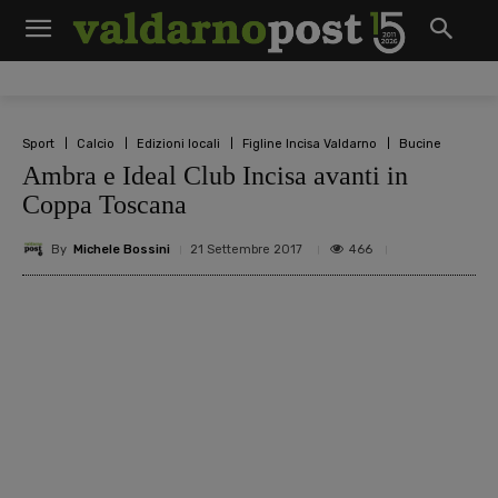
Sport
Calcio
Edizioni locali
Figline Incisa Valdarno
Bucine
Ambra e Ideal Club Incisa avanti in
Coppa Toscana
By
Michele Bossini
466
21 Settembre 2017