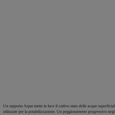
Un rapporto Arpat mette in luce il cattivo stato delle acque superficial
utilizzate per la potabilizzazione. Un peggioramento progressivo negl