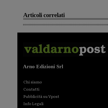
Articoli correlati
Arno Edizioni Srl
Chi siamo
Contatti
Pubblicità su Vpost
Info Legali