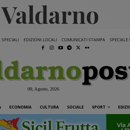
SPECIALI
EDIZIONI LOCALI
COMUNICATI STAMPA
SPECIALE
09, Agosto, 2026
À
ECONOMIA
CULTURA
SOCIALE
SPORT
EDIZI