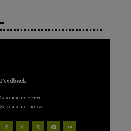
Feedback
Segnala un errore
Segnala una notizia