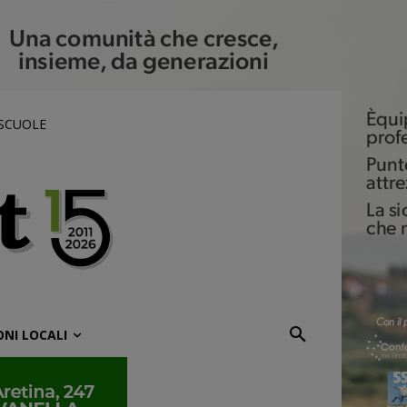
 SCUOLE
ONI LOCALI