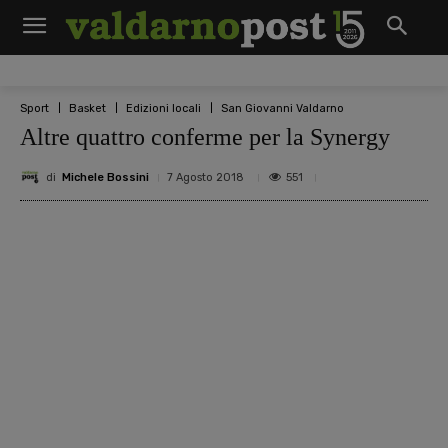
Sport
Basket
Edizioni locali
San Giovanni Valdarno
Altre quattro conferme per la Synergy
di
Michele Bossini
551
7 Agosto 2018