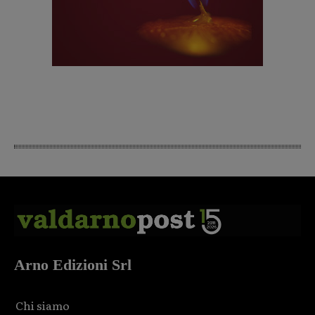
Arno Edizioni Srl
Chi siamo