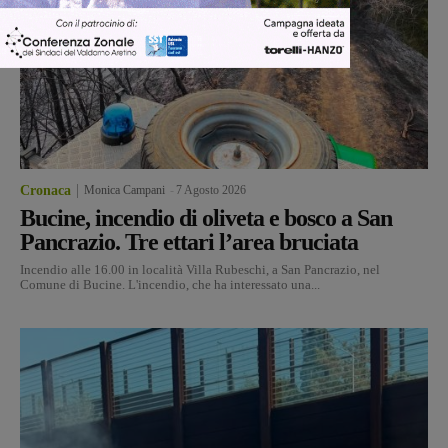
Cronaca
Monica Campani
-
7 Agosto 2026
Bucine, incendio di oliveta e bosco a San
Pancrazio. Tre ettari l’area bruciata
Incendio alle 16.00 in località Villa Rubeschi, a San Pancrazio, nel
Comune di Bucine. L'incendio, che ha interessato una...