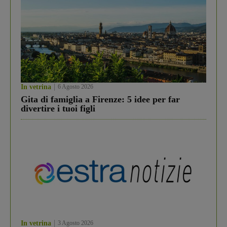
In vetrina
6 Agosto 2026
Gita di famiglia a Firenze: 5 idee per far
divertire i tuoi figli
In vetrina
3 Agosto 2026