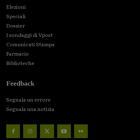
Elezioni
Speciali
Dossier
I sondaggi di Vpost
Comunicati Stampa
Farmacie
Biblioteche
Feedback
Segnala un errore
Segnala una notizia