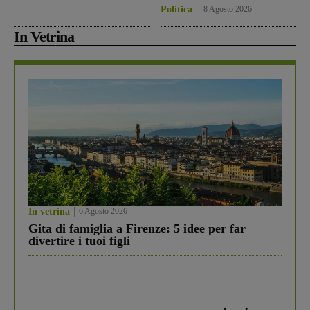
Politica
8 Agosto 2026
In Vetrina
In vetrina
6 Agosto 2026
Gita di famiglia a Firenze: 5 idee per far
divertire i tuoi figli