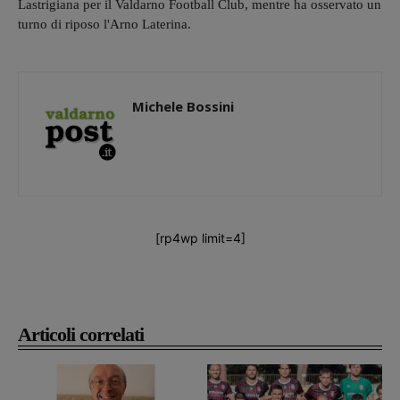
Lastrigiana per il Valdarno Football Club, mentre ha osservato un
turno di riposo l'Arno Laterina.
Michele Bossini
[rp4wp limit=4]
Articoli correlati