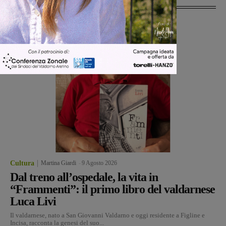
Cultura
Martina Giardi
-
9 Agosto 2026
Dal treno all’ospedale, la vita in
“Frammenti”: il primo libro del valdarnese
Luca Livi
Il valdarnese, nato a San Giovanni Valdarno e oggi residente a Figline e
Incisa, racconta la genesi del suo...