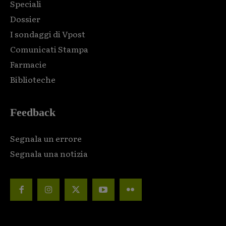
Speciali
Dossier
I sondaggi di Vpost
Comunicati Stampa
Farmacie
Biblioteche
Feedback
Segnala un errore
Segnala una notizia