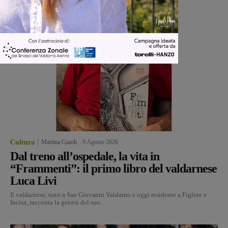
Cultura
Martina Giardi
-
9 Agosto 2026
Dal treno all’ospedale, la vita in
“Frammenti”: il primo libro del valdarnese
Luca Livi
Il valdarnese, nato a San Giovanni Valdarno e oggi residente a Figline e
Incisa, racconta la genesi del suo...