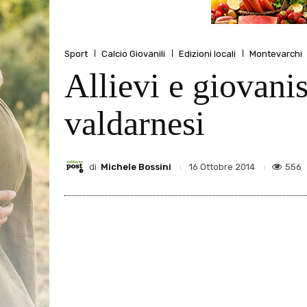
Sport
Calcio Giovanili
Edizioni locali
Montevarchi
Allievi e giovanis
valdarnesi
di
Michele Bossini
556
16 Ottobre 2014