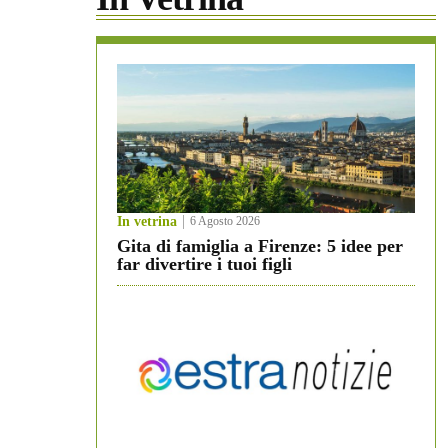
In vetrina
6 Agosto 2026
Gita di famiglia a Firenze: 5 idee per
far divertire i tuoi figli