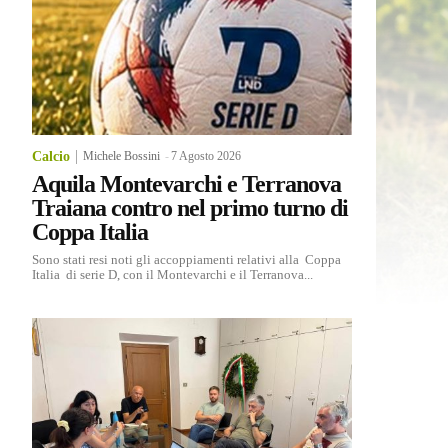
Calcio
Michele Bossini
-
7 Agosto 2026
Aquila Montevarchi e Terranova
Traiana contro nel primo turno di
Coppa Italia
Sono stati resi noti gli accoppiamenti relativi alla Coppa
Italia di serie D, con il Montevarchi e il Terranova...