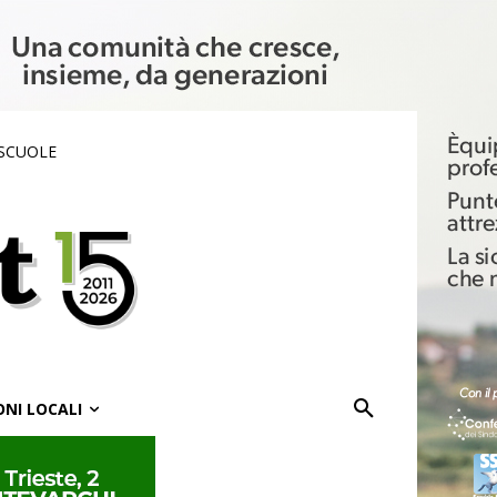
 SCUOLE
ONI LOCALI