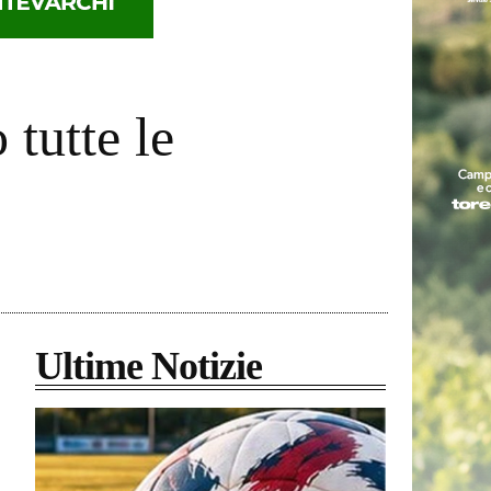
 tutte le
Ultime Notizie