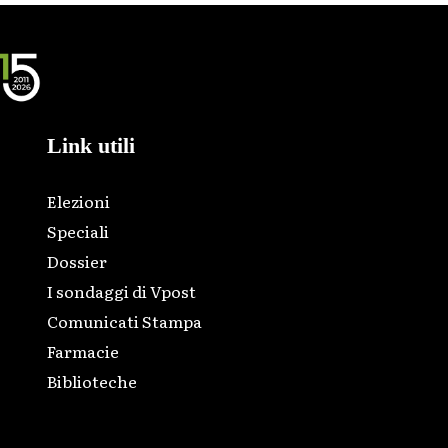
Link utili
Elezioni
Speciali
Dossier
I sondaggi di Vpost
Comunicati Stampa
Farmacie
Biblioteche