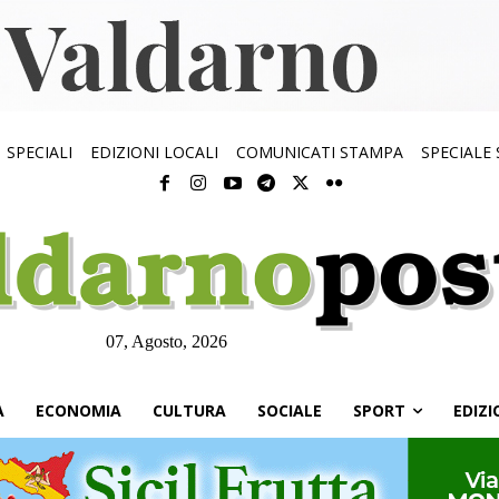
SPECIALI
EDIZIONI LOCALI
COMUNICATI STAMPA
SPECIALE
07, Agosto, 2026
À
ECONOMIA
CULTURA
SOCIALE
SPORT
EDIZI