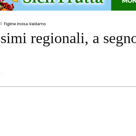
Figline Incisa Valdarno
simi regionali, a segno