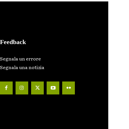
Feedback
Segnala un errore
Segnala una notizia