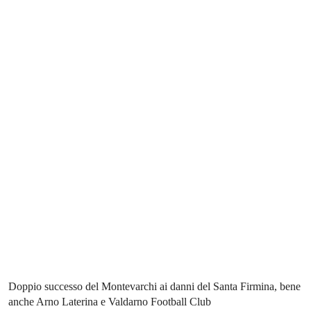
Doppio successo del Montevarchi ai danni del Santa Firmina, bene
anche Arno Laterina e Valdarno Football Club