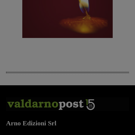
Arno Edizioni Srl