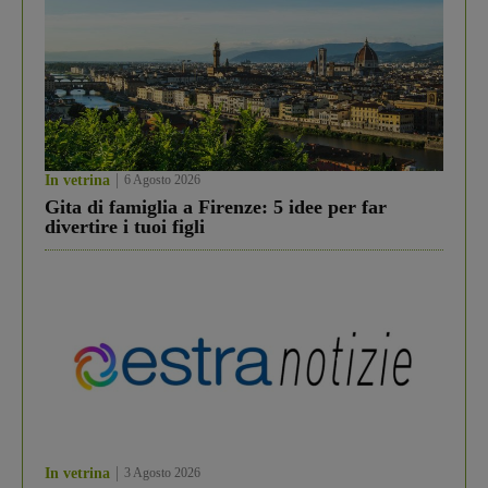
In vetrina
6 Agosto 2026
Gita di famiglia a Firenze: 5 idee per far
divertire i tuoi figli
In vetrina
3 Agosto 2026