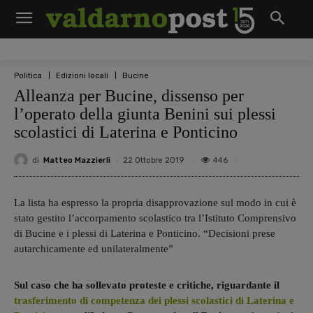
Politica
Edizioni locali
Bucine
Alleanza per Bucine, dissenso per
l’operato della giunta Benini sui plessi
scolastici di Laterina e Ponticino
di
Matteo Mazzierli
446
22 Ottobre 2019
La lista ha espresso la propria disapprovazione sul modo in cui è
stato gestito l’accorpamento scolastico tra l’Istituto Comprensivo
di Bucine e i plessi di Laterina e Ponticino. “Decisioni prese
autarchicamente ed unilateralmente”
Sul caso che ha sollevato proteste e critiche, riguardante il
trasferimento di competenza dei plessi scolastici di Laterina e