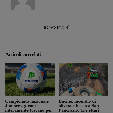
[rp4wp limit=4]
Articoli correlati
Campionato nazionale
Bucine, incendio di
Juniores, girone
oliveta e bosco a San
interamente toscano per
Pancrazio. Tre ettari