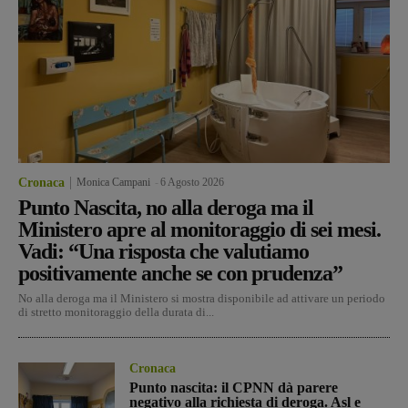
Cronaca
Monica Campani
-
6 Agosto 2026
Punto Nascita, no alla deroga ma il
Ministero apre al monitoraggio di sei mesi.
Vadi: “Una risposta che valutiamo
positivamente anche se con prudenza”
No alla deroga ma il Ministero si mostra disponibile ad attivare un periodo
di stretto monitoraggio della durata di...
Cronaca
Punto nascita: il CPNN dà parere
negativo alla richiesta di deroga. Asl e