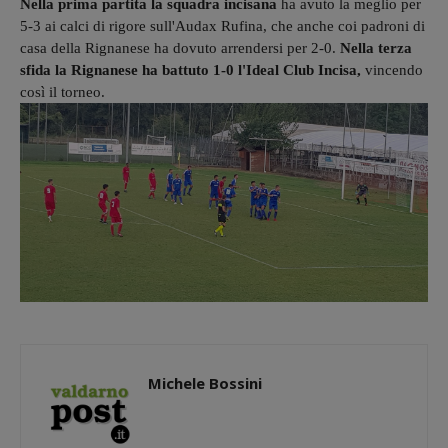
Nella prima partita la squadra incisana
ha avuto la meglio per
5-3 ai calci di rigore sull'Audax Rufina, che anche coi padroni di
casa della Rignanese ha dovuto arrendersi per 2-0.
Nella terza
sfida la Rignanese ha battuto 1-0 l'Ideal Club Incisa,
vincendo
così il torneo.
Michele Bossini