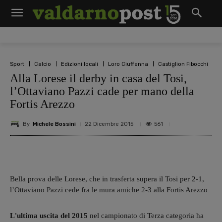
Sport
Calcio
Edizioni locali
Loro Ciuffenna
Castiglion Fibocchi
Alla Lorese il derby in casa del Tosi,
l’Ottaviano Pazzi cade per mano della
Fortis Arezzo
By
Michele Bossini
561
22 Dicembre 2015
Bella prova delle Lorese, che in trasferta supera il Tosi per 2-1,
l’Ottaviano Pazzi cede fra le mura amiche 2-3 alla Fortis Arezzo
L'ultima uscita del 2015
nel campionato di Terza categoria ha