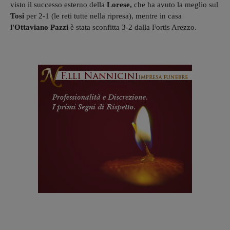
visto il successo esterno della
Lorese,
che ha avuto la meglio sul
Tosi
per 2-1 (le reti tutte nella ripresa), mentre in casa
l'Ottaviano Pazzi
è stata sconfitta 3-2 dalla Fortis Arezzo.