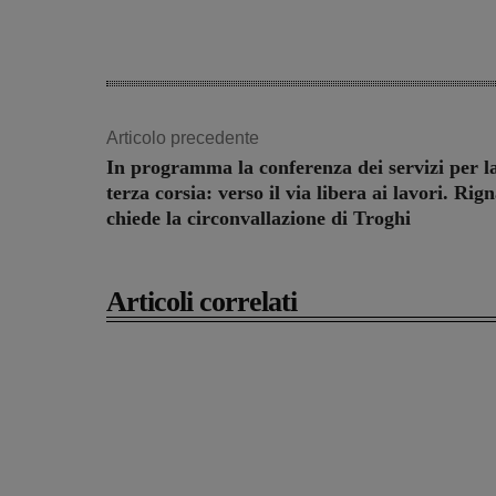
Articolo precedente
In programma la conferenza dei servizi per l
terza corsia: verso il via libera ai lavori. Rig
chiede la circonvallazione di Troghi
Articoli correlati