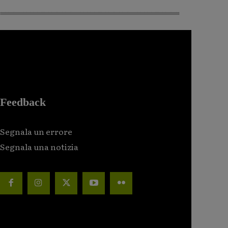
Feedback
Segnala un errore
Segnala una notizia