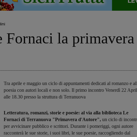
ini
e Fornaci la primavera
Tra aprile e maggio un ciclo di appuntamenti dedicati al romanzo e al
poesia con autori locali e non solo. Il primo incontro Venerdì 22 Apri
alle 18.30 presso la struttura di Terranuova
Letteratura, romanzi, storie e poesie: al via alla biblioteca Le
Fornaci di Terranuova "Primavera d'Autore",
un ciclo di incontr
per avvicinare pubblico e scrittori. Durante i pomeriggi, ogni autore
racconterà le sue storie, i suoi libri, le sue poesie, raccogliendo dal