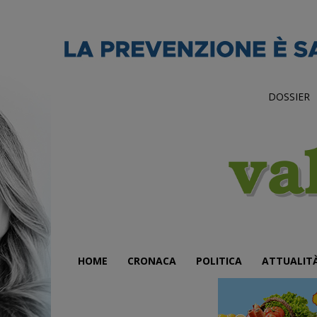
DOSSIER
HOME
CRONACA
POLITICA
ATTUALIT