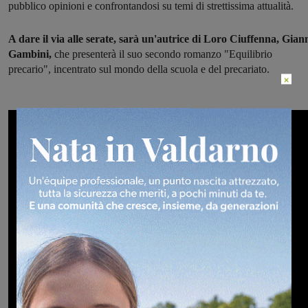
pubblico opinioni e confrontandosi su temi di strettissima attualità.
A dare il via alle serate, sarà un'autrice di Loro Ciuffenna, Gian
Gambini,
che presenterà il suo secondo romanzo "Equilibrio
precario", incentrato sul mondo della scuola e del precariato.
×