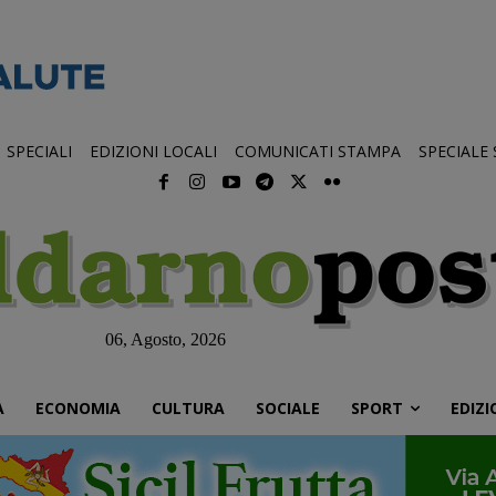
SPECIALI
EDIZIONI LOCALI
COMUNICATI STAMPA
SPECIALE
06, Agosto, 2026
À
ECONOMIA
CULTURA
SOCIALE
SPORT
EDIZI