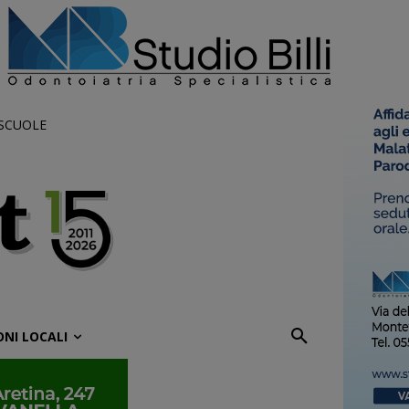
 SCUOLE
ONI LOCALI