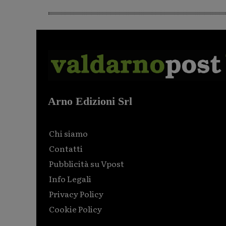
Arno Edizioni Srl
Chi siamo
Contatti
Pubblicità su Vpost
Info Legali
Privacy Policy
Cookie Policy