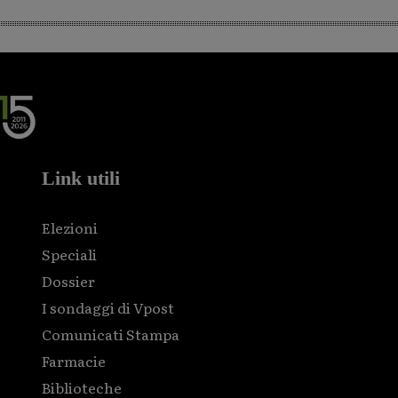
Link utili
Elezioni
Speciali
Dossier
I sondaggi di Vpost
Comunicati Stampa
Farmacie
Biblioteche