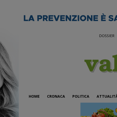
DOSSIER
HOME
CRONACA
POLITICA
ATTUALIT