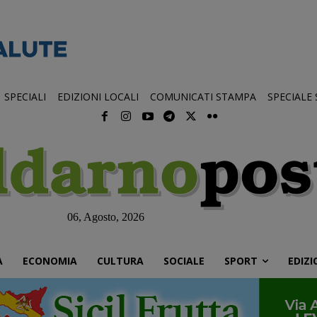
SPECIALI
EDIZIONI LOCALI
COMUNICATI STAMPA
SPECIALE
06, Agosto, 2026
À
ECONOMIA
CULTURA
SOCIALE
SPORT
EDIZI