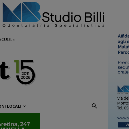
 SCUOLE
ONI LOCALI