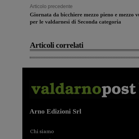
Articolo precedente
Giornata da bicchiere mezzo pieno e mezzo v
per le valdarnesi di Seconda categoria
Articoli correlati
Arno Edizioni Srl
Chi siamo