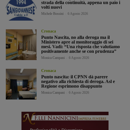
strada della continuità, appena un paio i
volti nuovi
Michele Bossini
-
6 Agosto 2026
Cronaca
Punto Nascita, no alla deroga ma il
Ministero apre al monitoraggio di sei
mesi. Vadi: “Una risposta che valutiamo
positivamente anche se con prudenza”
Monica Campani
-
6 Agosto 2026
Cronaca
Punto nascita: il CPNN dà parere
negativo alla richiesta di deroga. Asl e
Regione esprimono disappunto
Monica Campani
-
6 Agosto 2026