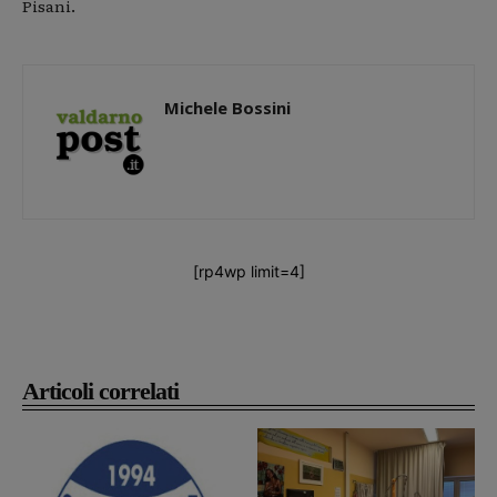
Pisani.
Michele Bossini
[rp4wp limit=4]
Articoli correlati