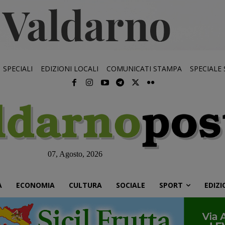
SPECIALI
EDIZIONI LOCALI
COMUNICATI STAMPA
SPECIALE
07, Agosto, 2026
À
ECONOMIA
CULTURA
SOCIALE
SPORT
EDIZI