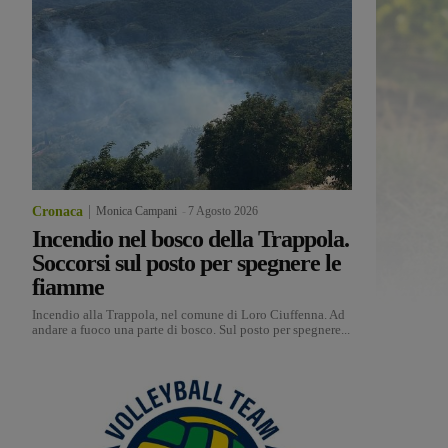
Cronaca
Monica Campani
-
7 Agosto 2026
Incendio nel bosco della Trappola.
Soccorsi sul posto per spegnere le
fiamme
Incendio alla Trappola, nel comune di Loro Ciuffenna. Ad
andare a fuoco una parte di bosco. Sul posto per spegnere...