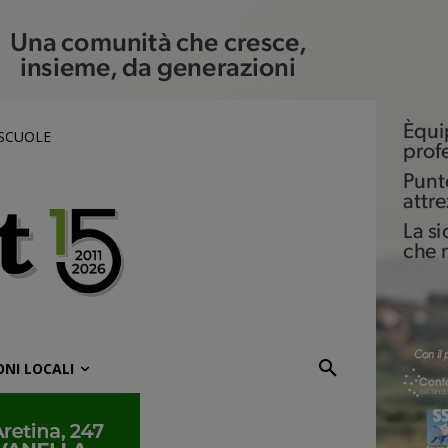
 SCUOLE
ONI LOCALI