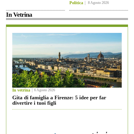
Politica
8 Agosto 2026
In Vetrina
In vetrina
6 Agosto 2026
Gita di famiglia a Firenze: 5 idee per far
divertire i tuoi figli