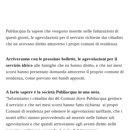
Publiacqua fa sapere che vengono inserite nelle fatturazioni di
questi giorni, le agevolazioni per il servizio richieste dai cittadini
che ne avevano diritto attraverso i propri comuni di residenza
Arriveranno con le prossime bollette, le agevolazioni per il
servizio idrico
alle famiglie che ne hanno diritto, e che nei mesi
scorsi hanno presentato domanda attraverso il proprio comune di
residenza, come previsto nei bandi appositi.
A farlo sapere è la società Publiacqua in una nota.
"Informiamo i cittadini dei 46 Comuni dove Publiacqua gestisce
il servizio e che nei mesi scorsi hanno fatto richiesta ai propri
Comuni di residenza per ottenere le agevolazioni tariffarie, che i
nostri uffici stanno provvedendo ad inserire nelle fatture tali
agevolazioni e che quindi arriveranno agli aventi diritto nelle