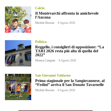
Calcio
Il Montevarchi affronta in amichevole
l’Ancona
Michele Bossini
-
8 Agosto 2026
Politica
Reggello, i consiglieri di opposizione: “La
TARI 2026 resta più alta di quella del
2022”
Monica Campani
-
8 Agosto 2026
San Giovanni Valdarno
Prima stagionale per la Sangiovannese, al
“Fedini” arriva il San Donato Tavarnelle
Michele Bossini
-
8 Agosto 2026