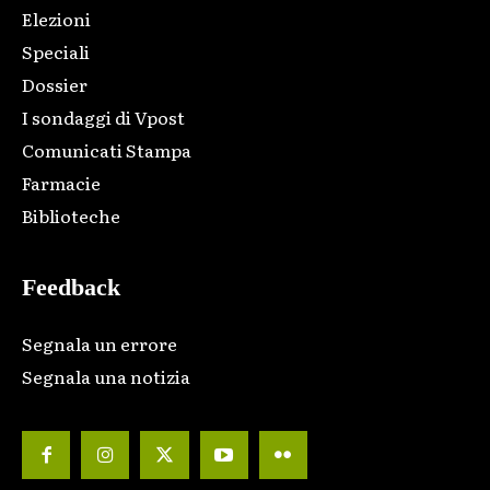
Elezioni
Speciali
Dossier
I sondaggi di Vpost
Comunicati Stampa
Farmacie
Biblioteche
Feedback
Segnala un errore
Segnala una notizia