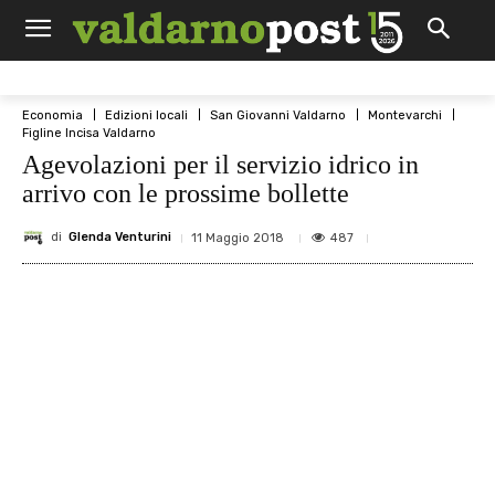
Economia
Edizioni locali
San Giovanni Valdarno
Montevarchi
Figline Incisa Valdarno
Agevolazioni per il servizio idrico in
arrivo con le prossime bollette
di
Glenda Venturini
487
11 Maggio 2018